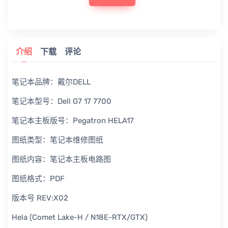
介绍
下载
评论
笔记本品牌：戴尔DELL
笔记本型号：Dell G7 17 7700
笔记本主板版号：Pegatron HELA17
图纸类型：笔记本维修图纸
图纸内容：笔记本主板电路图
图纸格式：PDF
版本号 REV:X02
Hela (Comet Lake-H / N18E-RTX/GTX)