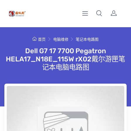
首页
电脑维修
笔记本电路图
Dell G7 17 7700 Pegatron
HELA17_N18E_115W rX02戴尔游匣笔
记本电脑电路图