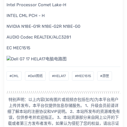
Intel Processor Comet Lake-H
INTEL CML PCH - H
NVIDIA N18E-G1R N18E-G2R N18E-G0
AUDIO Codec REALTEK/ALC3281
EC MEC1515
#CML
#Dell图纸
#HELA17
#MEC1515
#游匣
特别声明：以上内容(如有图片或视频亦包括在内)为本平台用户
上传并发布，本平台仅提供信息存储服务。 1、升级会员前请详
细了解本站的注册协议和VIP说明。 2、本站所发布的资源难免有
误，仅供参考并欢迎指正。 3、本站资源部分来自网上公开的下
载或者第三方发布者发布，如果认为侵犯了您的权益，请出示证