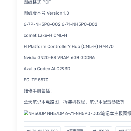
图纸格式 PDF
图纸版本号 Version 1.0
6-7P-NH5P8-002 6-71-NH5P0-D02
comet Lake-H CML-H
H Platform Controller? Hub (CML-H) HM470
Nvidia GN20-E3 VRAM 6GB GDDR6
Azalia Codec ALC293D
EC ITE 5570
维修手册包括：
蓝天笔记本电路图，拆装机教程，笔记本配置参数等