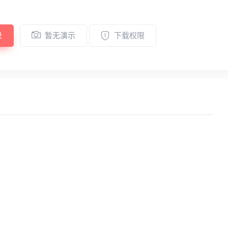
录
暂无演示
下载权限