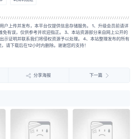
DP
#Clevo图纸
用户上传并发布，本平台仅提供信息存储服务。 1、升级会员前请详
源难免有误，仅供参考并欢迎指正。 3、本站资源部分来自网上公开的
出示证明并联系我们将侵权资源予以处理。 4、本站整理发布的所有
，请下载后在12小时内删除。谢谢您的支持！
分享海报
下一篇