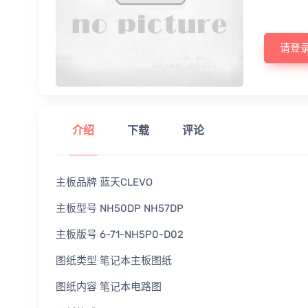
请登
介绍
下载
评论
主板品牌 蓝天CLEVO
主板型号 NH50DP NH57DP
主板版号 6-71-NH5P0-D02
图纸类型 笔记本主板图纸
图纸内容 笔记本电路图