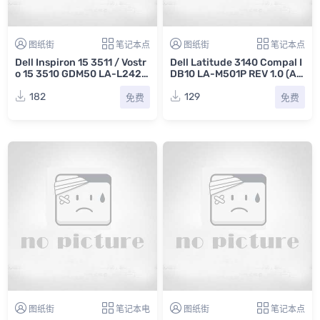
图纸街
笔记本点
图纸街
笔记本点
Dell Inspiron 15 3511 / Vostr
Dell Latitude 3140 Compal I
o 15 3510 GDM50 LA-L242P
DB10 LA-M501P REV 1.0 (A0
REV : 1.0戴尔笔记本主板点位
0)戴尔笔记本点位图CAD
图BVR
182
129
免费
免费
图纸街
笔记本电
图纸街
笔记本点