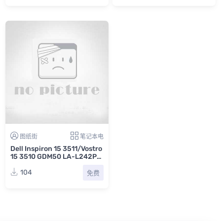
图纸街
笔记本电
Dell Inspiron 15 3511/Vostro
15 3510 GDM50 LA-L242P
(DSC) REV : 1.0 戴尔笔记本主
板电路图纸
104
免费