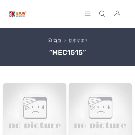
首页
搜索结果 7
“MEC1515”