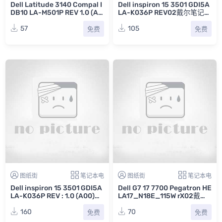
Dell Latitude 3140 Compal I
Dell inspiron 15 3501 GDI5A
DB10 LA-M501P REV 1.0 (A0
LA-K036P REV02戴尔笔记本
0)戴尔笔记本电路图
点位图CAD
57
105
免费
免费
图纸街
笔记本电
图纸街
笔记本电
Dell inspiron 15 3501 GDI5A
Dell G7 17 7700 Pegatron HE
LA-K036P REV : 1.0 (A00)戴
LA17_N18E_115W rX02戴尔
尔笔记本电路图
游匣笔记本电脑电路图
160
70
免费
免费