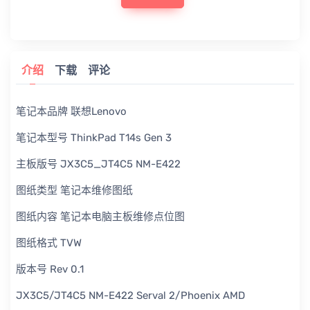
介绍
下载
评论
笔记本品牌 联想Lenovo
笔记本型号 ThinkPad T14s Gen 3
主板版号 JX3C5_JT4C5 NM-E422
图纸类型 笔记本维修图纸
图纸内容 笔记本电脑主板维修点位图
图纸格式 TVW
版本号 Rev 0.1
JX3C5/JT4C5 NM-E422 Serval 2/Phoenix AMD