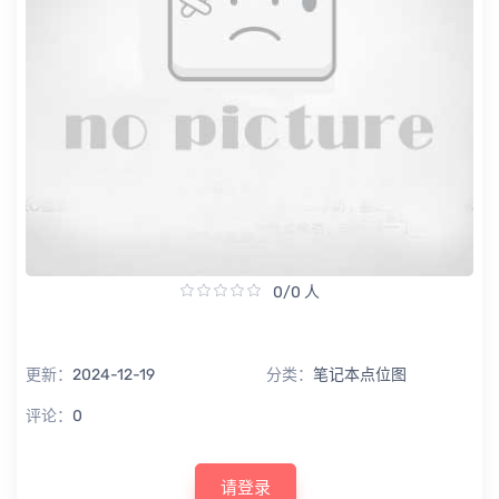
0/0 人
更新：
2024-12-19
分类：
笔记本点位图
评论：
0
请登录