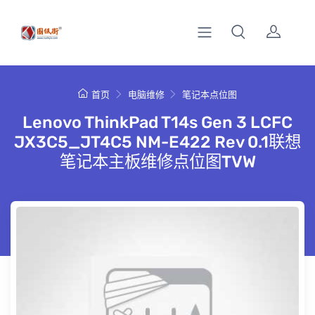
首页
电脑维修
笔记本点位图
Lenovo ThinkPad T14s Gen 3 LCFC
JX3C5_JT4C5 NM-E422 Rev 0.1联想
笔记本主板维修点位图TVW