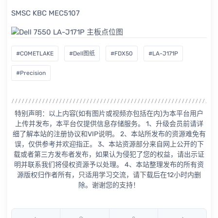
SMSC KBC MEC5107
#COMETLAKE
#Dell图纸
#FDX50
#LA-J171P
#Precision
特别声明：以上内容(如有图片或视频亦包括在内)为本平台用户
上传并发布，本平台仅提供信息存储服务。 1、升级会员前请详
细了解本站的注册协议和VIP说明。 2、本站所发布的资源难免有
误，仅供参考并欢迎指正。 3、本站资源部分来自网上公开的下
载或者第三方发布者发布，如果认为侵犯了您的权益，请出示证
明并联系我们将侵权资源予以处理。 4、本站整理发布的所有资
源版权归作者所有，只适用学习交流，请下载后在12小时内删
除。谢谢您的支持！