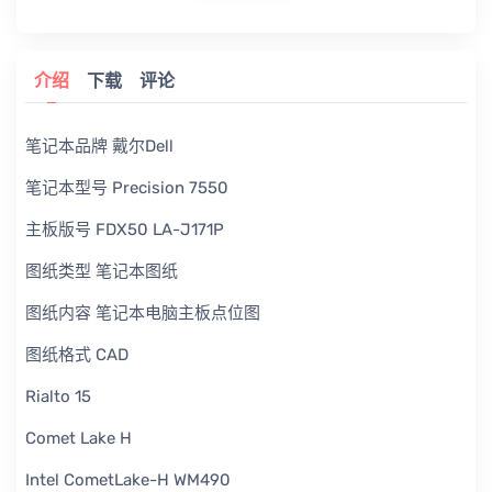
介绍
下载
评论
笔记本品牌 戴尔Dell
笔记本型号 Precision 7550
主板版号 FDX50 LA-J171P
图纸类型 笔记本图纸
图纸内容 笔记本电脑主板点位图
图纸格式 CAD
Rialto 15
Comet Lake H
Intel CometLake-H WM490