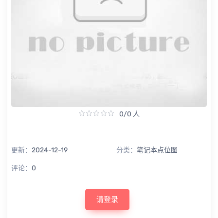
0/0 人
更新：
2024-12-19
分类：
笔记本点位图
评论：
0
请登录