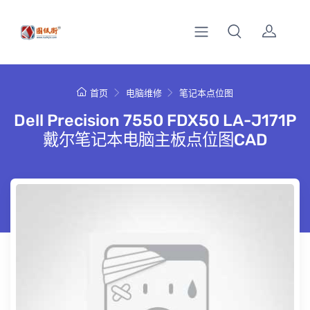
首页
电脑维修
笔记本点位图
Dell Precision 7550 FDX50 LA-J171P
戴尔笔记本电脑主板点位图CAD