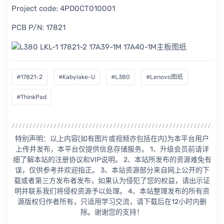
Project code: 4PD0CT010001
PCB P/N: 17821
#17821-2
#Kabylake-U
#L380
#Lenovo图纸
#ThinkPad
特别声明：以上内容(如有图片或视频亦包括在内)为本平台用户
上传并发布，本平台仅提供信息存储服务。 1、升级会员前请详
细了解本站的注册协议和VIP说明。 2、本站所发布的资源难免有
误，仅供参考并欢迎指正。 3、本站资源部分来自网上公开的下
载或者第三方发布者发布，如果认为侵犯了您的权益，请出示证
明并联系我们将侵权资源予以处理。 4、本站整理发布的所有资
源版权归作者所有，只适用学习交流，请下载后在12小时内删
除。谢谢您的支持！