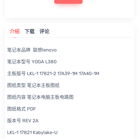
介绍
下载
评论
笔记本品牌 联想lenovo
笔记本型号 YOGA L380
主板版号 LKL-1 17821-2 17A39-1M 17A40-1M
图纸类型 笔记本主板图纸
图纸内容 笔记本电脑主板电路图
图纸格式 PDF
版本号 REV 2A
LKL-1 17821 Kabylake-U