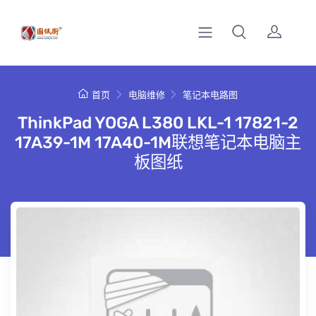
首页
电脑维修
笔记本电路图
ThinkPad YOGA L380 LKL-1 17821-2
17A39-1M 17A40-1M联想笔记本电脑主
板图纸