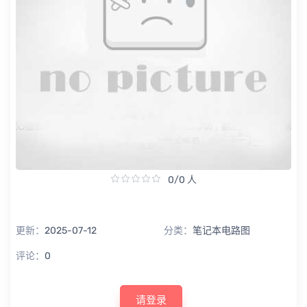
0/0 人
更新：
2025-07-12
分类：
笔记本电路图
评论：
0
请登录