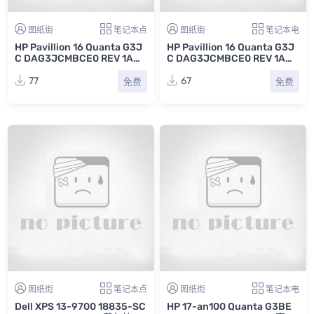
图纸街
笔记本点
图纸街
笔记本电
HP Pavillion 16 Quanta G3J
HP Pavillion 16 Quanta G3J
C DAG3JCMBCE0 REV 1A惠
C DAG3JCMBCE0 REV 1A惠
普笔记本主板点位图CAD
普笔记本主板电路原理图
77
67
免费
免费
图纸街
笔记本点
图纸街
笔记本电
Dell XPS 13-9700 18835-SC
HP 17-an100 Quanta G3BE