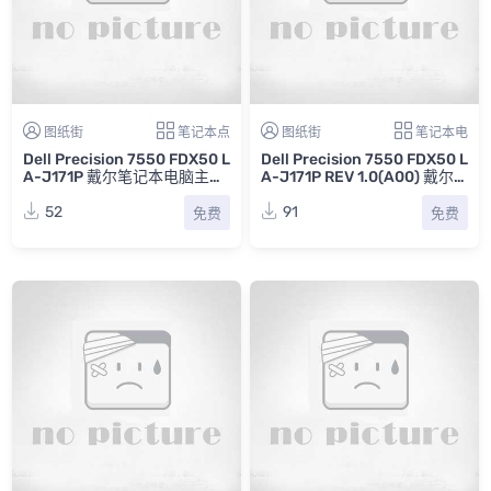
图纸街
笔记本点
图纸街
笔记本电
Dell Precision 7550 FDX50 L
Dell Precision 7550 FDX50 L
A-J171P 戴尔笔记本电脑主板
A-J171P REV 1.0(A00) 戴尔
点位图CAD
笔记本电脑主板电路线路图
52
91
免费
免费