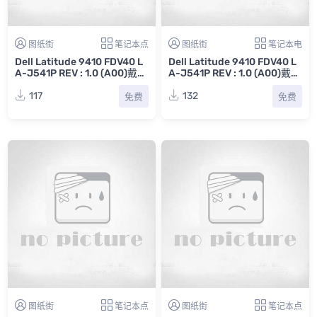
图纸街
笔记本点
图纸街
笔记本电
Dell Latitude 9410 FDV40 L
Dell Latitude 9410 FDV40 L
A-J541P REV : 1.0 (A00)戴尔
A-J541P REV : 1.0 (A00)戴尔
笔记本点位图CAD
笔记本电路图
117
132
免费
免费
图纸街
笔记本点
图纸街
笔记本点