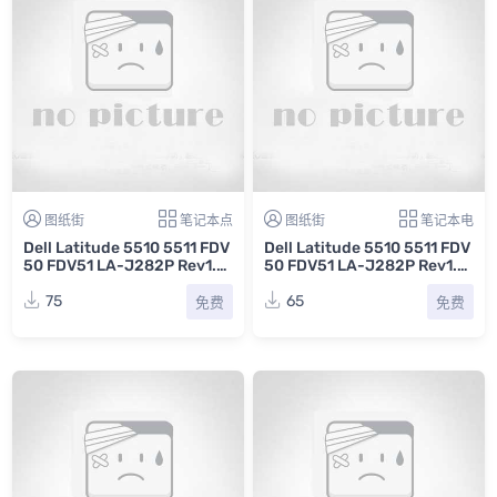
图纸街
笔记本点
图纸街
笔记本电
Dell Latitude 5510 5511 FDV
Dell Latitude 5510 5511 FDV
50 FDV51 LA-J282P Rev1.0
50 FDV51 LA-J282P Rev1.0
戴尔笔记本电脑主板点位图CA
戴尔笔记本电脑主板电路原理
D
图
75
65
免费
免费