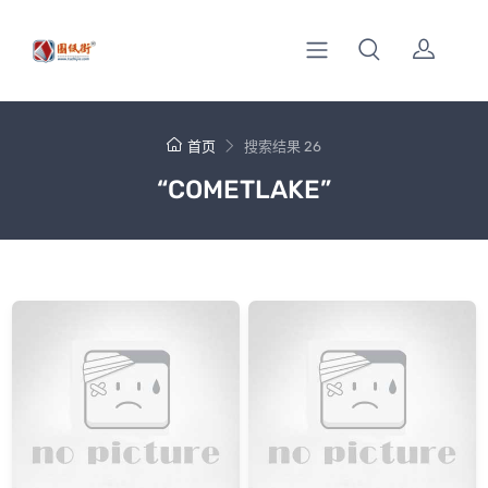
首页
搜索结果 26
“COMETLAKE”