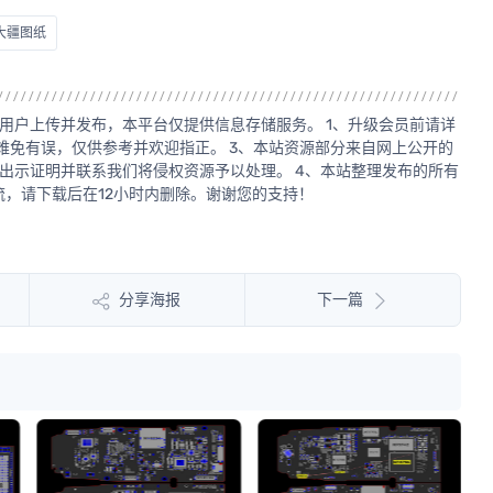
大疆图纸
用户上传并发布，本平台仅提供信息存储服务。 1、升级会员前请详
源难免有误，仅供参考并欢迎指正。 3、本站资源部分来自网上公开的
出示证明并联系我们将侵权资源予以处理。 4、本站整理发布的所有
，请下载后在12小时内删除。谢谢您的支持！
分享海报
下一篇