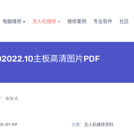
电脑维修
无人机维修
维修案例
专业软件
社区
02022.10主板高清图片PDF
0/0 人
25-01-09
分类：
无人机维修资料