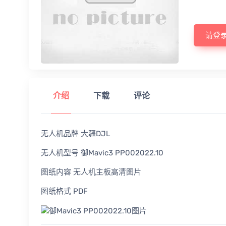
请登
介绍
下载
评论
无人机品牌 大疆DJL
无人机型号 御Mavic3 PP002022.10
图纸内容 无人机主板高清图片
图纸格式 PDF