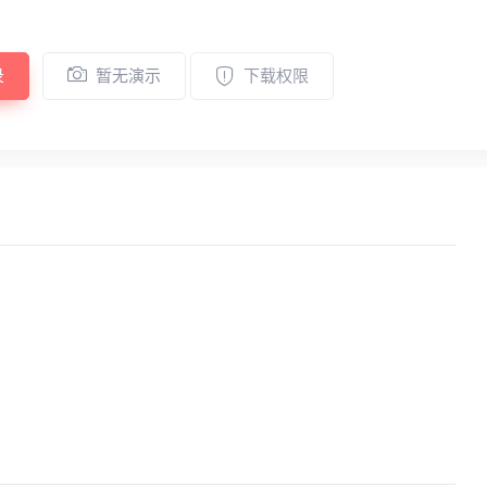
录
暂无演示
下载权限