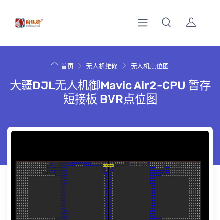
首页
无人机维修
无人机点位图
大疆DJL无人机御Mavic Air2-CPU 暂存
短接板 BVR点位图