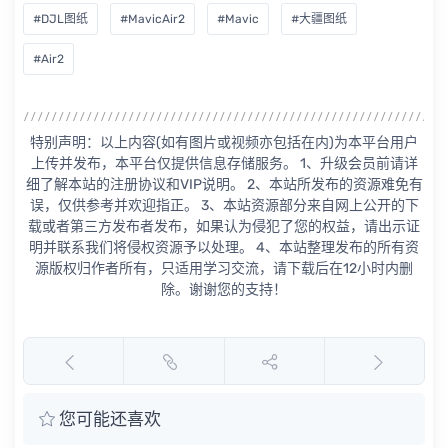
#DJL图纸
#MavicAir2
#Mavic
#大疆图纸
#Air2
特别声明：以上内容(如有图片或视频亦包括在内)为本平台用户
上传并发布，本平台仅提供信息存储服务。 1、升级会员前请详
细了解本站的注册协议和VIP说明。 2、本站所发布的资源难免有
误，仅供参考并欢迎指正。 3、本站资源部分来自网上公开的下
载或者第三方发布者发布，如果认为侵犯了您的权益，请出示证
明并联系我们将侵权资源予以处理。 4、本站整理发布的所有资
源版权归作者所有，只适用学习交流，请下载后在12小时内删
除。谢谢您的支持！
您可能还喜欢