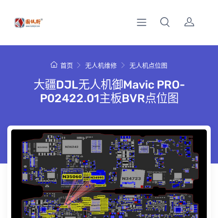
首页
无人机维修
无人机点位图
大疆DJL无人机御Mavic PRO-
P02422.01主板BVR点位图