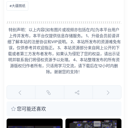
#大疆图纸
特别声明：以上内容(如有图片或视频亦包括在内)为本平台用户
上传并发布，本平台仅提供信息存储服务。 1、升级会员前请详
细了解本站的注册协议和VIP说明。 2、本站所发布的资源难免有
误，仅供参考并欢迎指正。 3、本站资源部分来自网上公开的下
载或者第三方发布者发布，如果认为侵犯了您的权益，请出示证
明并联系我们将侵权资源予以处理。 4、本站整理发布的所有资
源版权归作者所有，只适用学习交流，请下载后在12小时内删
除。谢谢您的支持！
您可能还喜欢