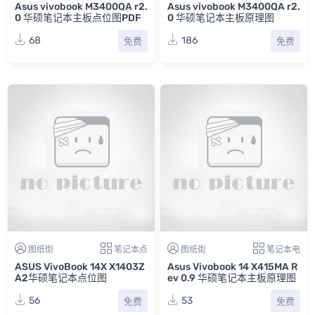
Asus vivobook M3400QA r2.
Asus vivobook M3400QA r2.
0 华硕笔记本主板点位图PDF
0 华硕笔记本主板原理图
68
186
免费
免费
图纸街
笔记本点
图纸街
笔记本电
ASUS VivoBook 14X X1403Z
Asus Vivobook 14 X415MA R
A2华硕笔记本点位图
ev 0.9 华硕笔记本主板原理图
56
53
免费
免费