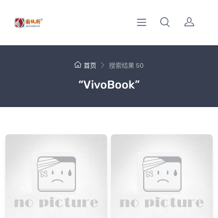
首页
搜索结果 50
“VivoBook”