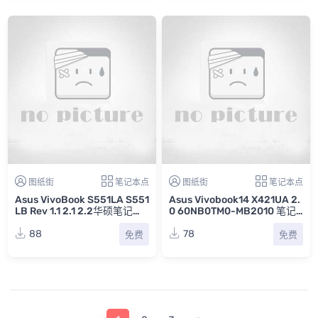
图纸街
笔记本点
图纸街
笔记本点
Asus VivoBook S551LA S551
Asus Vivobook14 X421UA 2.
LB Rev 1.1 2.1 2.2华硕笔记本
0 60NB0TM0-MB2010 笔记
电脑主板点位图FZ合集
本电脑主板点位图FZ+HTML
88
78
免费
免费