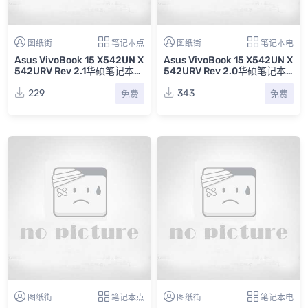
图纸街
笔记本点
图纸街
笔记本电
Asus VivoBook 15 X542UN X
Asus VivoBook 15 X542UN X
542URV Rev 2.1华硕笔记本点
542URV Rev 2.0华硕笔记本
位图BVR
电路原理图纸
229
343
免费
免费
图纸街
笔记本点
图纸街
笔记本电