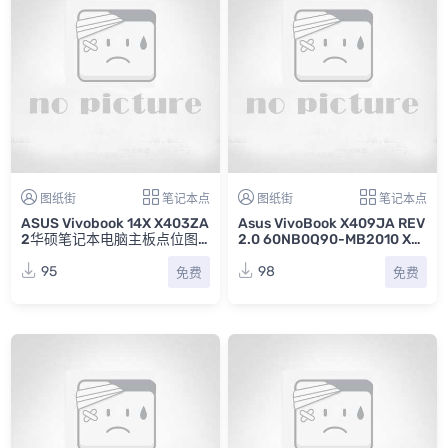
图纸街
笔记本点
图纸街
笔记本点
ASUS Vivobook 14X X403ZA
Asus VivoBook X409JA REV
2华硕笔记本电脑主板点位图F
2.0 60NB0Q90-MB2010 X4
Z
09JA MB华硕笔记本点位图F
Z+PDF
95
98
免费
免费