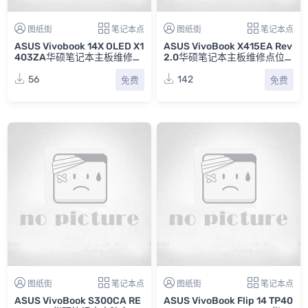
图纸街
笔记本点
图纸街
笔记本点
ASUS Vivobook 14X OLED X1
ASUS VivoBook X415EA Rev
403ZA华硕笔记本主板维修点
2.0华硕笔记本主板维修点位
位图CAD
图FZ
56
142
免费
免费
图纸街
笔记本点
图纸街
笔记本点
ASUS VivoBook S300CA RE
ASUS VivoBook Flip 14 TP40