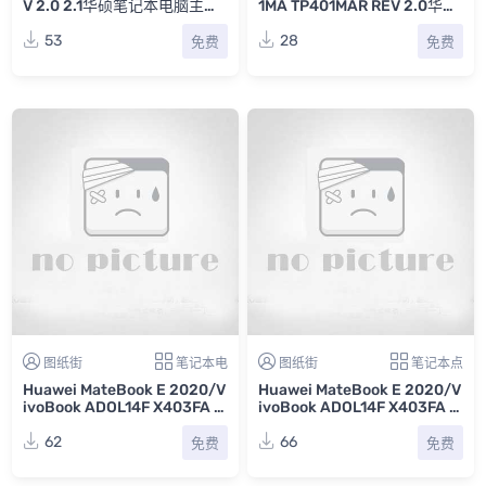
V 2.0 2.1华硕笔记本电脑主板
1MA TP401MAR REV 2.0华硕
点位图FZ合集
笔记本电脑主板点位图FZ
53
28
免费
免费
图纸街
笔记本电
图纸街
笔记本点
Huawei MateBook E 2020/V
Huawei MateBook E 2020/V
ivoBook ADOL14F X403FA N
ivoBook ADOL14F X403FA N
B8619_PCB_MB_V4 Rev V
B8619 Rev 2.1华硕笔记本电
1.0华硕笔记本图纸
脑主板点位图PDF+FZ
62
66
免费
免费