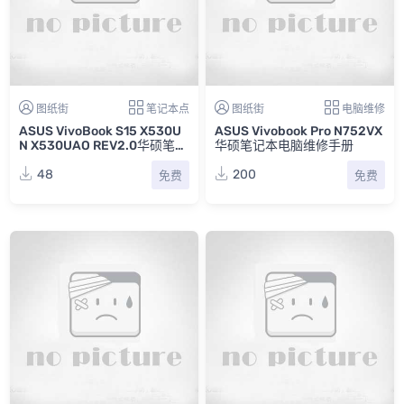
图纸街
笔记本点
图纸街
电脑维修
ASUS VivoBook S15 X530U
ASUS Vivobook Pro N752VX
N X530UAO REV2.0华硕笔记
华硕笔记本电脑维修手册
本点位图FZ
48
200
免费
免费