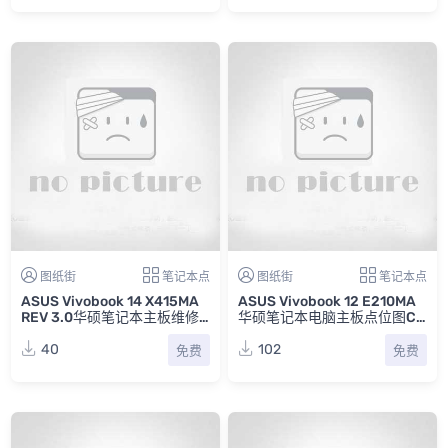
图纸街
笔记本点
图纸街
笔记本点
ASUS Vivobook 14 X415MA
ASUS Vivobook 12 E210MA
REV 3.0华硕笔记本主板维修
华硕笔记本电脑主板点位图CA
点位图CAD
D
40
102
免费
免费