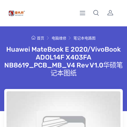
首页
电脑维修
笔记本电路图
Huawei MateBook E 2020/VivoBook
ADOL14F X403FA
NB8619_PCB_MB_V4 Rev V1.0华硕笔
记本图纸