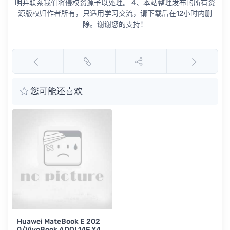
明并联系我们将侵权资源予以处理。 4、本站整理发布的所有资
源版权归作者所有，只适用学习交流，请下载后在12小时内删
除。谢谢您的支持！
您可能还喜欢
Huawei MateBook E 202
0/VivoBook ADOL14F X40