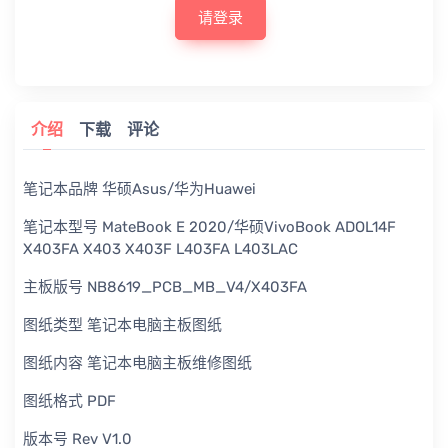
请登录
介绍
下载
评论
笔记本品牌 华硕Asus/华为Huawei
笔记本型号 MateBook E 2020/华硕VivoBook ADOL14F
X403FA X403 X403F L403FA L403LAC
主板版号 NB8619_PCB_MB_V4/X403FA
图纸类型 笔记本电脑主板图纸
图纸内容 笔记本电脑主板维修图纸
图纸格式 PDF
版本号 Rev V1.0