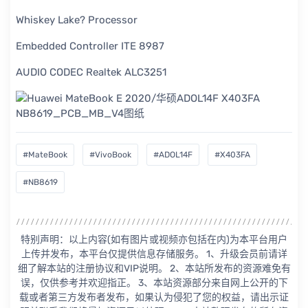
Whiskey Lake? Processor
Embedded Controller ITE 8987
AUDIO CODEC Realtek ALC3251
#MateBook
#VivoBook
#ADOL14F
#X403FA
#NB8619
特别声明：以上内容(如有图片或视频亦包括在内)为本平台用户
上传并发布，本平台仅提供信息存储服务。 1、升级会员前请详
细了解本站的注册协议和VIP说明。 2、本站所发布的资源难免有
误，仅供参考并欢迎指正。 3、本站资源部分来自网上公开的下
载或者第三方发布者发布，如果认为侵犯了您的权益，请出示证