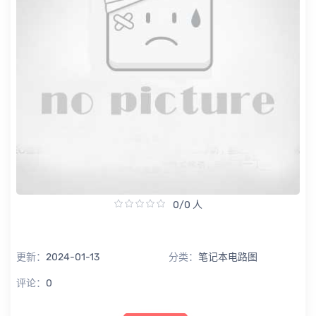
0/0 人
更新：
2024-01-13
分类：
笔记本电路图
评论：
0