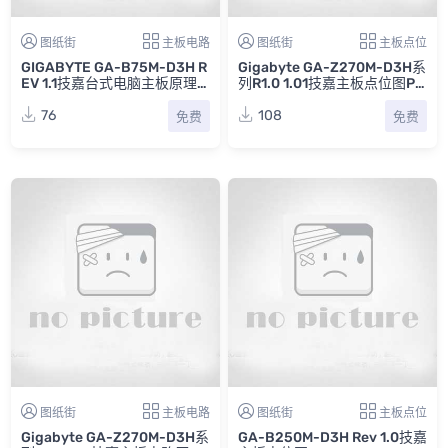
图纸街
主板电路
图纸街
主板点位
GIGABYTE GA-B75M-D3H R
Gigabyte GA-Z270M-D3H系
EV 1.1技嘉台式电脑主板原理
列R1.0 1.01技嘉主板点位图PD
图
F
76
108
免费
免费
图纸街
主板电路
图纸街
主板点位
Gigabyte GA-Z270M-D3H系
GA-B250M-D3H Rev 1.0技嘉