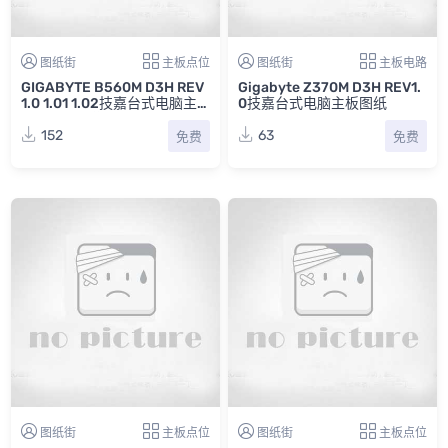
图纸街
主板点位
图纸街
主板电路
GIGABYTE B560M D3H REV
Gigabyte Z370M D3H REV1.
1.0 1.01 1.02技嘉台式电脑主
0技嘉台式电脑主板图纸
板点位图合集
152
63
免费
免费
图纸街
主板点位
图纸街
主板点位