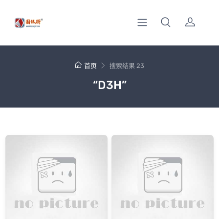
首页
搜索结果 23
“D3H”