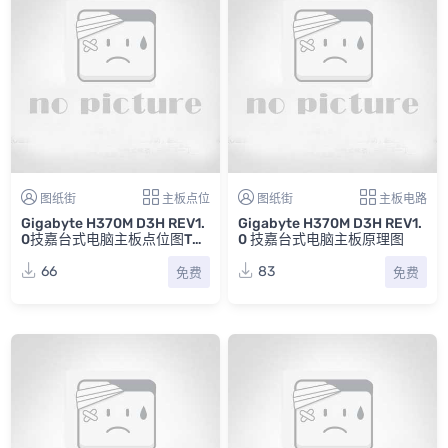
图纸街
主板点位
图纸街
主板电路
Gigabyte H370M D3H REV1.
Gigabyte H370M D3H REV1.
0技嘉台式电脑主板点位图TV
0 技嘉台式电脑主板原理图
W
66
83
免费
免费