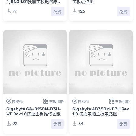
列R1.0 1.01技嘉主板电路原理
主板点位图
图
77
126
免费
免费
图纸街
主板电路
图纸街
主板电路
Gigabyte GA-B150M-D3H-
Gigabyte AB350M-D3H Rev
WP Rev1.0技嘉主板维修图纸
1.0 技嘉电脑主板电路图
92
34
免费
免费