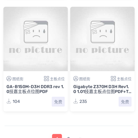
图纸街
主板点位
图纸街
主板点位
GA-B150M-D3H DDR3 rev 1.
Gigabyte Z370M D3H Rev1.
0技嘉主板点位图PDF
0 1.01技嘉主板点位图PDF+TV
W
104
235
免费
免费