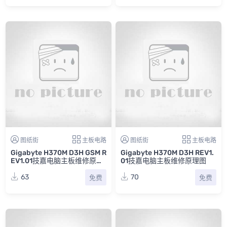
图纸街
主板电路
图纸街
主板电路
Gigabyte H370M D3H GSM R
Gigabyte H370M D3H REV1.
EV1.01技嘉电脑主板维修原理
01技嘉电脑主板维修原理图
图
63
70
免费
免费