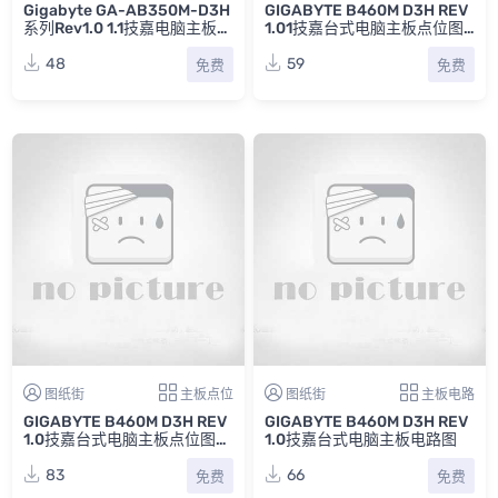
Gigabyte GA-AB350M-D3H
GIGABYTE B460M D3H REV
系列Rev1.0 1.1技嘉电脑主板点
1.01技嘉台式电脑主板点位图T
位图合集
VW
48
59
免费
免费
图纸街
主板点位
图纸街
主板电路
GIGABYTE B460M D3H REV
GIGABYTE B460M D3H REV
1.0技嘉台式电脑主板点位图T
1.0技嘉台式电脑主板电路图
VW
83
66
免费
免费