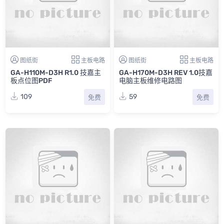
图纸街
主板电路
图纸街
主板电路
GA-H110M-D3H R1.0 技嘉主
GA-H170M-D3H REV 1.0技嘉
板点位图PDF
电脑主板维修电路图
109
59
免费
免费