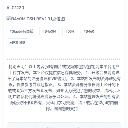
ALC1220
#Gigabyte图纸
#B460M
#D3H
#B460
#技嘉图纸
特别声明：以上内容(如有图片或视频亦包括在内)为本平台用户
上传并发布，本平台仅提供信息存储服务。 1、升级会员前请详
细了解本站的注册协议和VIP说明。 2、本站所发布的资源难免有
误，仅供参考并欢迎指正。 3、本站资源部分来自网上公开的下
载或者第三方发布者发布，如果认为侵犯了您的权益，请出示证
明并联系我们将侵权资源予以处理。 4、本站整理发布的所有资
源版权归作者所有，只适用学习交流，请下载后在12小时内删
除。谢谢您的支持！