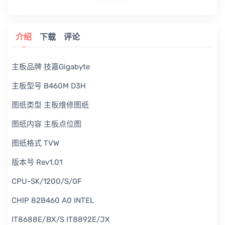
介绍
下载
评论
主板品牌 技嘉Gigabyte
主板型号 B460M D3H
图纸类型 主板维修图纸
图纸内容 主板点位图
图纸格式 TVW
版本号 Rev1.01
CPU-SK/1200/S/GF
CHIP 82B460 A0 INTEL
IT8688E/BX/S IT8892E/JX