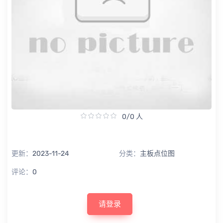
0/0 人
更新：
2023-11-24
分类：
主板点位图
评论：
0
请登录