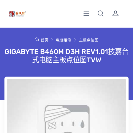
首页
电脑维修
主板点位图
GIGABYTE B460M D3H REV1.01技嘉台
式电脑主板点位图TVW