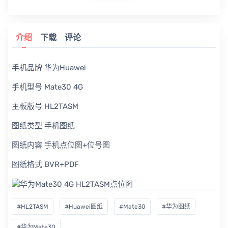
介绍
下载
评论
手机品牌 华为Huawei
手机型号 Mate30 4G
主板版号 HL2TASM
图纸类型 手机图纸
图纸内容 手机点位图+位号图
图纸格式 BVR+PDF
#HL2TASM
#Huawei图纸
#Mate30
#华为图纸
#华为Mate30