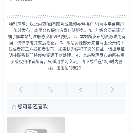
特别声明：以上内容(如有图片或视频亦包括在内)为本平台用户
上传并发布，本平台仅提供信息存储服务。 1、升级会员前请详
细了解本站的注册协议和VIP说明。 2、本站所发布的资源难免有
误，仅供参考并欢迎指正。 3、本站资源部分来自网上公开的下
载或者第三方发布者发布，如果认为侵犯了您的权益，请出示证
明并联系我们将侵权资源予以处理。 4、本站整理发布的所有资
源版权归作者所有，只适用学习交流，请下载后在12小时内删
除。谢谢您的支持！
您可能还喜欢