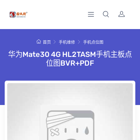
首页
手机维修
手机点位图
华为Mate30 4G HL2TASM手机主板点
位图BVR+PDF