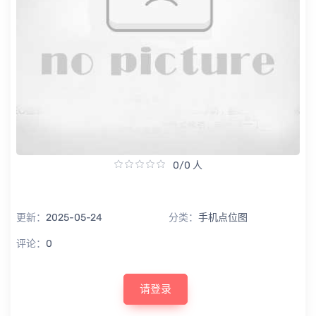
0/0 人
更新：
2025-05-24
分类：
手机点位图
评论：
0
请登录