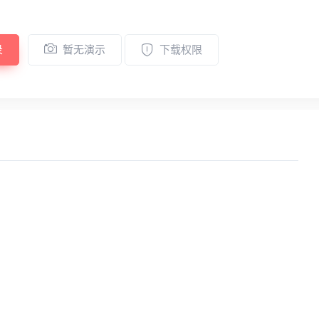
录
暂无演示
下载权限