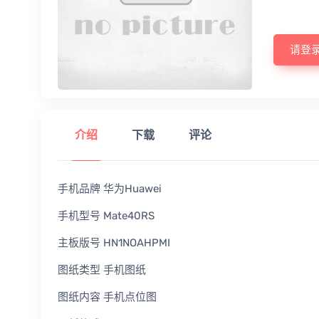
请登
介绍
下载
评论
手机品牌 华为Huawei
手机型号 Mate40RS
主板版号 HN1NOAHPMI
图纸类型 手机图纸
图纸内容 手机点位图