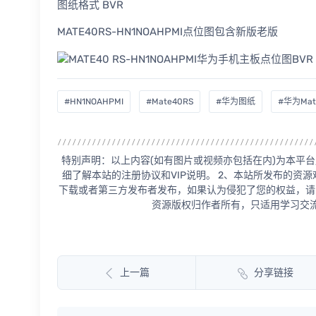
图纸格式 BVR
MATE40RS-HN1NOAHPMI点位图包含新版老版
#HN1NOAHPMI
#Mate40RS
#华为图纸
#华为Mat
特别声明：以上内容(如有图片或视频亦包括在内)为本平台
细了解本站的注册协议和VIP说明。 2、本站所发布的资
下载或者第三方发布者发布，如果认为侵犯了您的权益，请
资源版权归作者所有，只适用学习交流
上一篇
分享链接