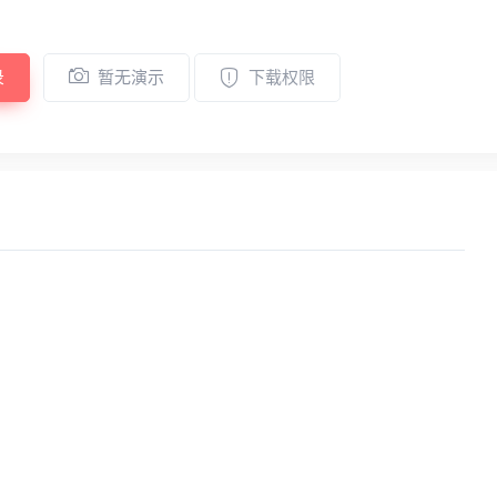
录
暂无演示
下载权限