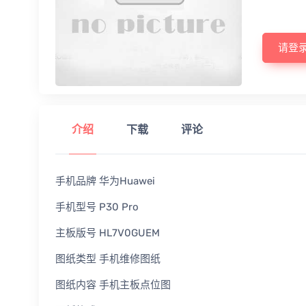
请登
介绍
下载
评论
手机品牌 华为Huawei
手机型号 P30 Pro
主板版号 HL7V0GUEM
图纸类型 手机维修图纸
图纸内容 手机主板点位图