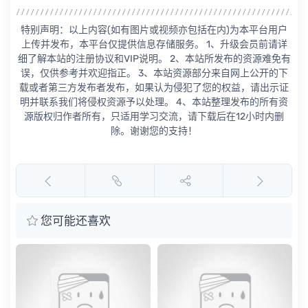
特别声明：以上内容(如有图片或视频亦包括在内)为本平台用户
上传并发布，本平台仅提供信息存储服务。 1、升级会员前请详
细了解本站的注册协议和VIP说明。 2、本站所发布的资源难免有
误，仅供参考并欢迎指正。 3、本站资源部分来自网上公开的下
载或者第三方发布者发布，如果认为侵犯了您的权益，请出示证
明并联系我们将侵权资源予以处理。 4、本站整理发布的所有资
源版权归作者所有，只适用学习交流，请下载后在12小时内删
除。谢谢您的支持！
您可能还喜欢