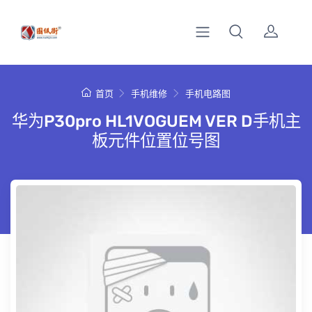
首页
手机维修
手机电路图
华为P30pro HL1VOGUEM VER D手机主
板元件位置位号图