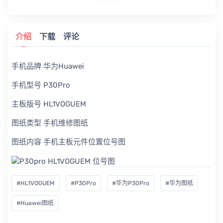
介绍
下载
评论
手机品牌 华为Huawei
手机型号 P30Pro
主板版号 HL1VOGUEM
图纸类型 手机维修图纸
图纸内容 手机主板元件位置位号图
#HL1VOGUEM
#P30Pro
#华为P30Pro
#华为图纸
#Huawei图纸