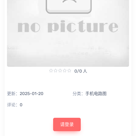
0/0 人
更新：
2025-01-20
分类：
手机电路图
评论：
0
请登录