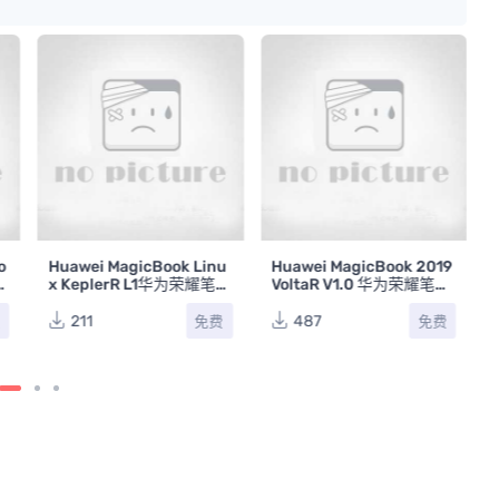
o
Huawei MagicBook Linu
Huawei MagicBook 2019
a
x KeplerR L1华为荣耀笔记
VoltaR V1.0 华为荣耀笔记
R
本主板维修手册
本主板维修手册
211
487
费
免费
免费