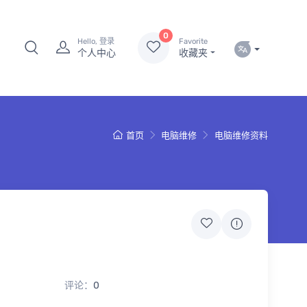
0
Hello, 登录
Favorite
个人中心
收藏夹
首页
电脑维修
电脑维修资料
评论：
0