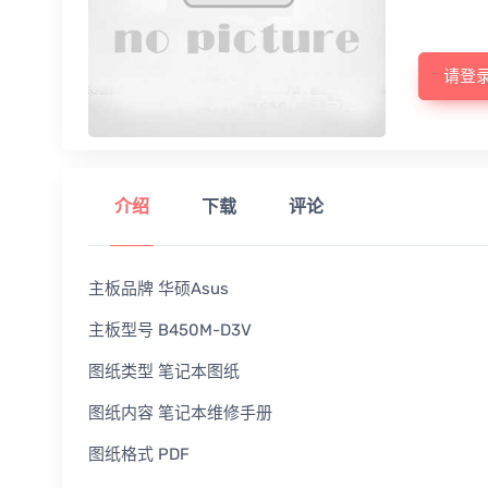
请登
介绍
下载
评论
主板品牌 华硕Asus
主板型号 B450M-D3V
图纸类型 笔记本图纸
图纸内容 笔记本维修手册
图纸格式 PDF