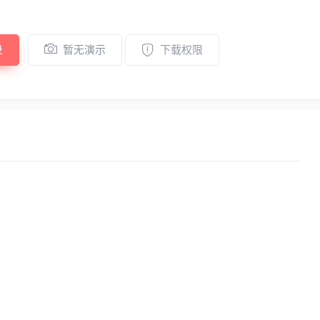
录
暂无演示
下载权限