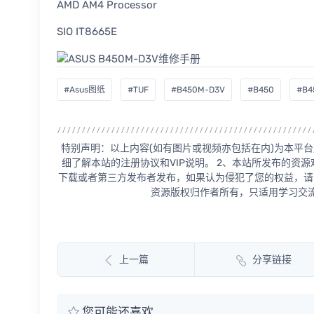
AMD AM4 Processor
SIO IT8665E
#Asus图纸
#TUF
#B450M-D3V
#B450
#B4
特别声明：以上内容(如有图片或视频亦包括在内)为本平台
细了解本站的注册协议和VIP说明。 2、本站所发布的资
下载或者第三方发布者发布，如果认为侵犯了您的权益，请
资源版权归作者所有，只适用学习交流
上一篇
分享链接
您可能还喜欢