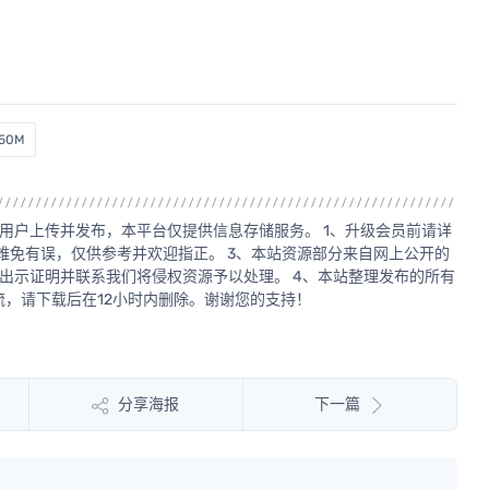
50M
用户上传并发布，本平台仅提供信息存储服务。 1、升级会员前请详
源难免有误，仅供参考并欢迎指正。 3、本站资源部分来自网上公开的
出示证明并联系我们将侵权资源予以处理。 4、本站整理发布的所有
，请下载后在12小时内删除。谢谢您的支持！
分享海报
下一篇