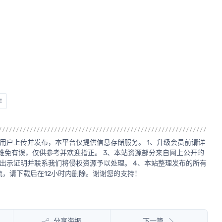
E
用户上传并发布，本平台仅提供信息存储服务。 1、升级会员前请详
源难免有误，仅供参考并欢迎指正。 3、本站资源部分来自网上公开的
出示证明并联系我们将侵权资源予以处理。 4、本站整理发布的所有
，请下载后在12小时内删除。谢谢您的支持！
分享海报
下一篇