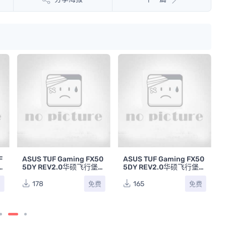
F
ASUS TUF Gaming FX50
ASUS TUF Gaming FX50
5DY REV2.0华硕飞行堡垒
5DY REV2.0华硕飞行堡垒
6s笔记本主板位置点位图P
6s笔记本主板原理图
DF
178
165
费
免费
免费