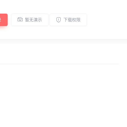
录
暂无演示
下载权限