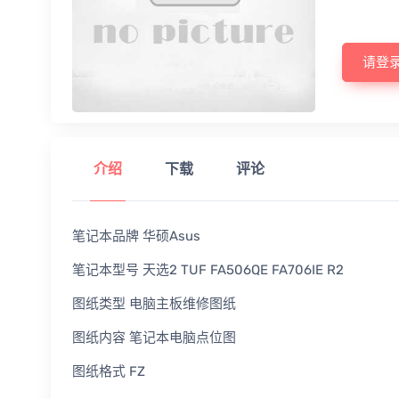
请登
介绍
下载
评论
笔记本品牌 华硕Asus
笔记本型号 天选2 TUF FA506QE FA706IE R2
图纸类型 电脑主板维修图纸
图纸内容 笔记本电脑点位图
图纸格式 FZ