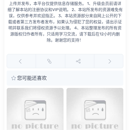
上传并发布，本平台仅提供信息存储服务。 1、升级会员前请详
细了解本站的注册协议和VIP说明。 2、本站所发布的资源难免有
误，仅供参考并欢迎指正。 3、本站资源部分来自网上公开的下
载或者第三方发布者发布，如果认为侵犯了您的权益，请出示证
明并联系我们将侵权资源予以处理。 4、本站整理发布的所有资
源版权归作者所有，只适用学习交流，请下载后在12小时内删
除。谢谢您的支持！
您可能还喜欢