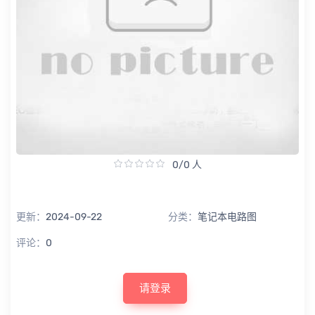
0/0 人
更新：
2024-09-22
分类：
笔记本电路图
评论：
0
请登录