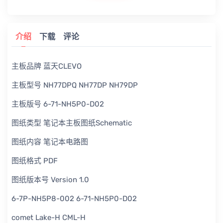
介绍
下载
评论
主板品牌 蓝天CLEVO
主板型号 NH77DPQ NH77DP NH79DP
主板版号 6-71-NH5P0-D02
图纸类型 笔记本主板图纸Schematic
图纸内容 笔记本电路图
图纸格式 PDF
图纸版本号 Version 1.0
6-7P-NH5P8-002 6-71-NH5P0-D02
comet Lake-H CML-H