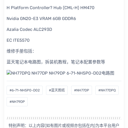
H Platform Controller? Hub (CML-H) HM470
Nvidia GN20-E3 VRAM 6GB GDDR6
Azalia Codec ALC293D
EC ITE5570
维修手册包括：
蓝天笔记本电路图，拆装机教程，笔记本配置参数等
#6-71-NH5P0-D02
#蓝天图纸
#NH77DP
#NH77DPQ
#NH79DP
特别声明：以上内容(如有图片或视频亦包括在内)为本平台用户