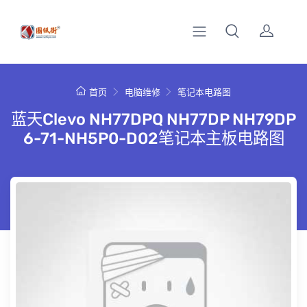
首页
电脑维修
笔记本电路图
蓝天Clevo NH77DPQ NH77DP NH79DP
6-71-NH5P0-D02笔记本主板电路图