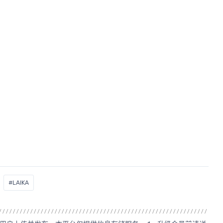
#LAIKA