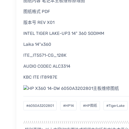
图纸内容 笔记本主板维修原理图
图纸格式 PDF
版本号 REV X01
INTEL TIGER LAKE-UP3 14" 360 SODIMM
Laika 14"x360
ITE_IT5571-CG_128K
AUDIO CODEC ALC3314
KBC ITE IT8987E
#6050A3202801
#HP14
#HP图纸
#TigerLake