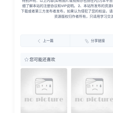
特别声明：以上内容(如有图片或视频亦包括在内)为本平台
细了解本站的注册协议和VIP说明。 2、本站所发布的资
下载或者第三方发布者发布，如果认为侵犯了您的权益，请
资源版权归作者所有，只适用学习交流
上一篇
分享链接
您可能还喜欢