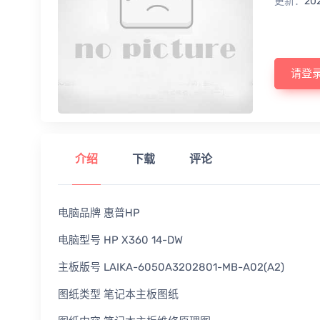
更新：
20
请登
介绍
下载
评论
电脑品牌 惠普HP
电脑型号 HP X360 14-DW
主板版号 LAIKA-6050A3202801-MB-A02(A2)
图纸类型 笔记本主板图纸