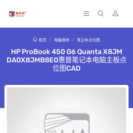
首页
电脑维修
笔记本点位图
HP ProBook 450 G6 Quanta X8JM
DA0X8JMB8E0惠普笔记本电脑主板点
位图CAD