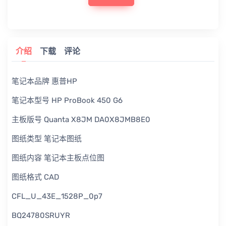
介绍
下载
评论
笔记本品牌 惠普HP
笔记本型号 HP ProBook 450 G6
主板版号 Quanta X8JM DA0X8JMB8E0
图纸类型 笔记本图纸
图纸内容 笔记本主板点位图
图纸格式 CAD
CFL_U_43E_1528P_0p7
BQ24780SRUYR