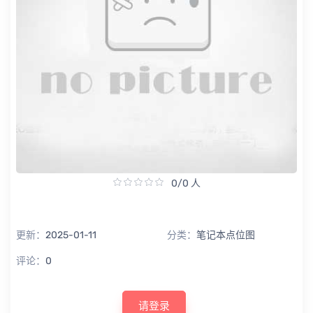
0/0 人
更新：
2025-01-11
分类：
笔记本点位图
评论：
0
请登录