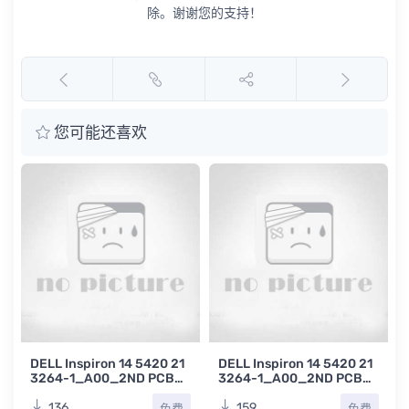
除。谢谢您的支持！
您可能还喜欢
DELL Inspiron 14 5420 21
DELL Inspiron 14 5420 21
3264-1_A00_2ND PCB_
3264-1_A00_2ND PCB_
DDR4 戴尔笔记本主板点位
DDR4 REV:A00戴尔笔记本
图BVR
主板电路图
136
159
免费
免费