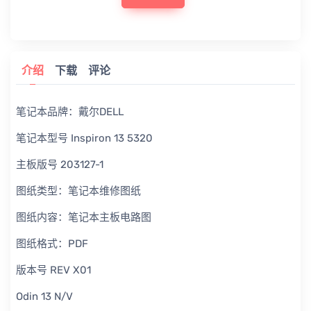
介绍
下载
评论
笔记本品牌：戴尔DELL
笔记本型号 Inspiron 13 5320
主板版号 203127-1
图纸类型：笔记本维修图纸
图纸内容：笔记本主板电路图
图纸格式：PDF
版本号 REV X01
Odin 13 N/V