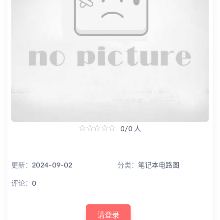
0/0 人
更新：
2024-09-02
分类：
笔记本电路图
评论：
0
请登录