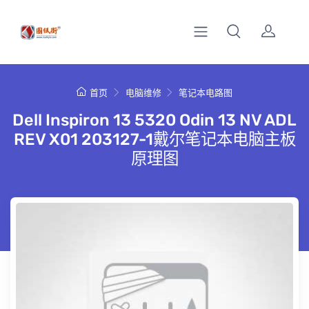
首页
电脑维修
笔记本电路图
Dell Inspiron 13 5320 Odin 13 NV ADL
REV X01 203127-1戴尔笔记本电脑主板
原理图