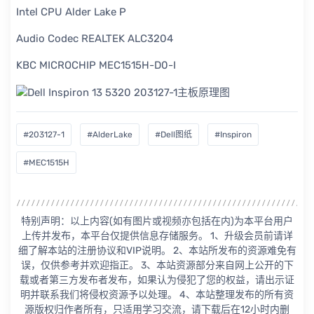
Intel CPU Alder Lake P
Audio Codec REALTEK ALC3204
KBC MICROCHIP MEC1515H-D0-I
#203127-1
#AlderLake
#Dell图纸
#Inspiron
#MEC1515H
特别声明：以上内容(如有图片或视频亦包括在内)为本平台用户
上传并发布，本平台仅提供信息存储服务。 1、升级会员前请详
细了解本站的注册协议和VIP说明。 2、本站所发布的资源难免有
误，仅供参考并欢迎指正。 3、本站资源部分来自网上公开的下
载或者第三方发布者发布，如果认为侵犯了您的权益，请出示证
明并联系我们将侵权资源予以处理。 4、本站整理发布的所有资
源版权归作者所有，只适用学习交流，请下载后在12小时内删