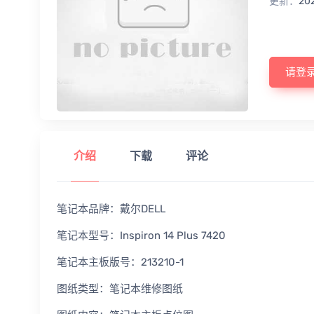
更新：
20
请登
介绍
下载
评论
笔记本品牌：戴尔DELL
笔记本型号：Inspiron 14 Plus 7420
笔记本主板版号：213210-1
图纸类型：笔记本维修图纸