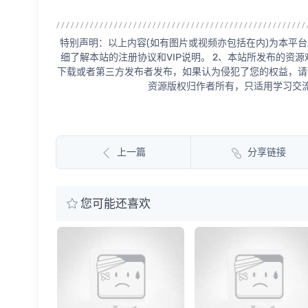
特别声明：以上内容(如有图片或视频亦包括在内)为本平台
细了解本站的注册协议和VIP说明。 2、本站所发布的资
下载或者第三方发布者发布，如果认为侵犯了您的权益，请
资源版权归作者所有，只适用学习交流
上一篇
分享链接
您可能还喜欢