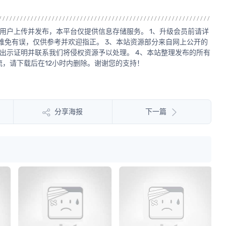
用户上传并发布，本平台仅提供信息存储服务。 1、升级会员前请详
源难免有误，仅供参考并欢迎指正。 3、本站资源部分来自网上公开的
出示证明并联系我们将侵权资源予以处理。 4、本站整理发布的所有
，请下载后在12小时内删除。谢谢您的支持！
分享海报
下一篇