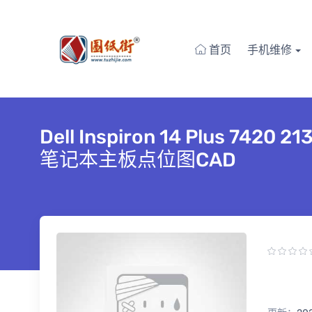
首页
手机维修
Dell Inspiron 14 Plus 742
笔记本主板点位图CAD