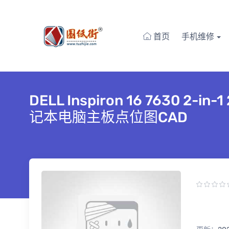
首页
手机维修
DELL Inspiron 16 7630 2-
记本电脑主板点位图CAD