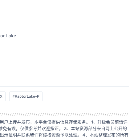
or Lake
BX
#RaptorLake-P
用户上传并发布，本平台仅提供信息存储服务。 1、升级会员前请详
源难免有误，仅供参考并欢迎指正。 3、本站资源部分来自网上公开的
出示证明并联系我们将侵权资源予以处理。 4、本站整理发布的所有