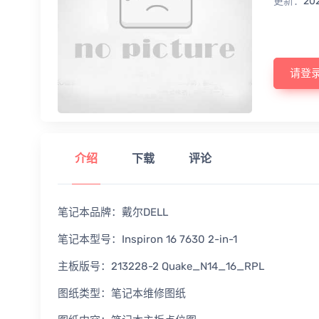
更新：
20
请登
介绍
下载
评论
笔记本品牌：戴尔DELL
笔记本型号：Inspiron 16 7630 2-in-1
主板版号：213228-2 Quake_N14_16_RPL
图纸类型：笔记本维修图纸