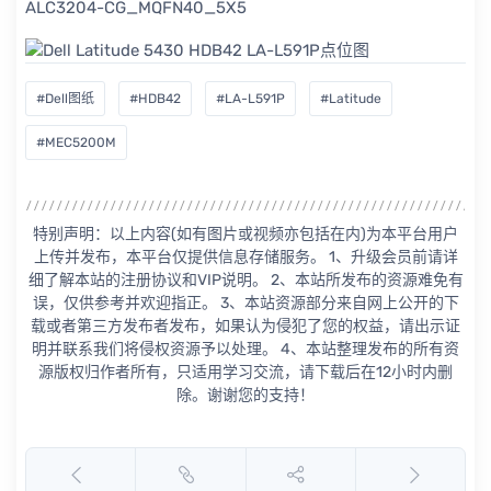
ALC3204-CG_MQFN40_5X5
#Dell图纸
#HDB42
#LA-L591P
#Latitude
#MEC5200M
特别声明：以上内容(如有图片或视频亦包括在内)为本平台用户
上传并发布，本平台仅提供信息存储服务。 1、升级会员前请详
细了解本站的注册协议和VIP说明。 2、本站所发布的资源难免有
误，仅供参考并欢迎指正。 3、本站资源部分来自网上公开的下
载或者第三方发布者发布，如果认为侵犯了您的权益，请出示证
明并联系我们将侵权资源予以处理。 4、本站整理发布的所有资
源版权归作者所有，只适用学习交流，请下载后在12小时内删
除。谢谢您的支持！