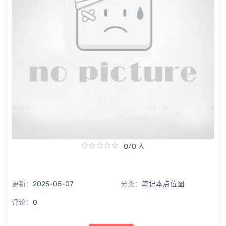
0/0 人
更新：
2025-05-07
分类：
笔记本点位图
评论：
0