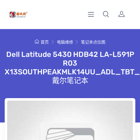
首页
电脑维修
笔记本点位图
Dell Latitude 5430 HDB42 LA-L591P
R03
X13SOUTHPEAKMLK14UU_ADL_TBT_
戴尔笔记本