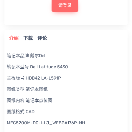
请登录
介绍
下载
评论
笔记本品牌 戴尔Dell
笔记本型号 Dell Latitude 5430
主板版号 HDB42 LA-L591P
图纸类型 笔记本图纸
图纸内容 笔记本点位图
图纸格式 CAD
MEC5200M-D0-I-LJ_WFBGA176P-NH