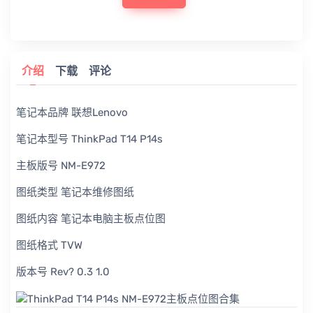
介绍
下载
评论
笔记本品牌 联想Lenovo
笔记本型号 ThinkPad T14 P14s
主板版号 NM-E972
图纸类型 笔记本维修图纸
图纸内容 笔记本电脑主板点位图
图纸格式 TVW
版本号 Rev? 0.3 1.0