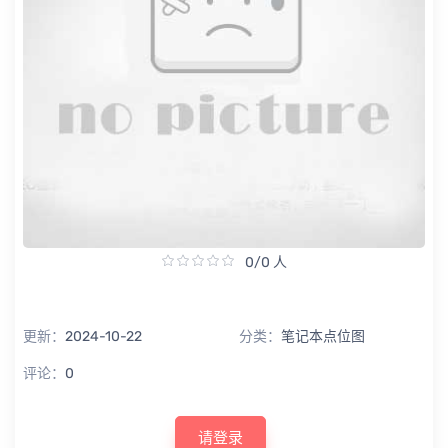
0/0 人
更新：
2024-10-22
分类：
笔记本点位图
评论：
0
请登录