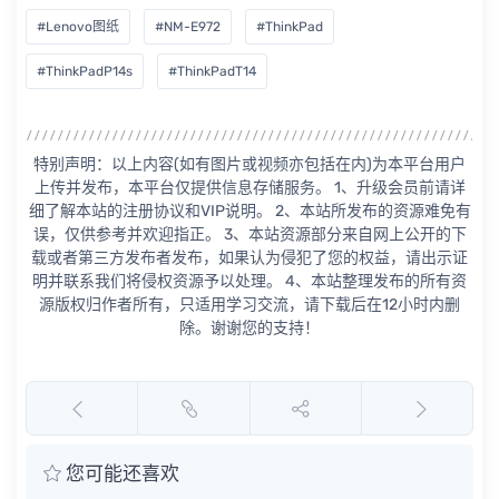
#Lenovo图纸
#NM-E972
#ThinkPad
#ThinkPadP14s
#ThinkPadT14
特别声明：以上内容(如有图片或视频亦包括在内)为本平台用户
上传并发布，本平台仅提供信息存储服务。 1、升级会员前请详
细了解本站的注册协议和VIP说明。 2、本站所发布的资源难免有
误，仅供参考并欢迎指正。 3、本站资源部分来自网上公开的下
载或者第三方发布者发布，如果认为侵犯了您的权益，请出示证
明并联系我们将侵权资源予以处理。 4、本站整理发布的所有资
源版权归作者所有，只适用学习交流，请下载后在12小时内删
除。谢谢您的支持！
您可能还喜欢