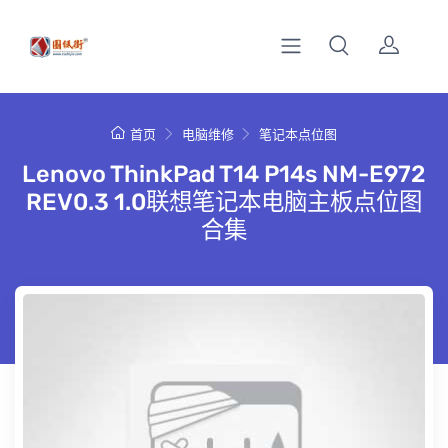
首页
电脑维修
笔记本点位图
Lenovo ThinkPad T14 P14s NM-E972
REV0.3 1.0联想笔记本电脑主板点位图
合集