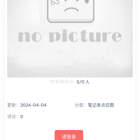
0/0 人
更新：
2024-04-04
分类：
笔记本点位图
评论：
0
请登录