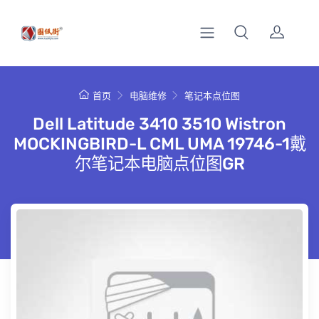
首页
电脑维修
笔记本点位图
Dell Latitude 3410 3510 Wistron
MOCKINGBIRD-L CML UMA 19746-1戴
尔笔记本电脑点位图GR