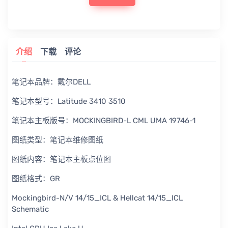
介绍
下载
评论
笔记本品牌：戴尔DELL
笔记本型号：Latitude 3410 3510
笔记本主板版号：MOCKINGBIRD-L CML UMA 19746-1
图纸类型：笔记本维修图纸
图纸内容：笔记本主板点位图
图纸格式：GR
Mockingbird-N/V 14/15_ICL & Hellcat 14/15_ICL
Schematic