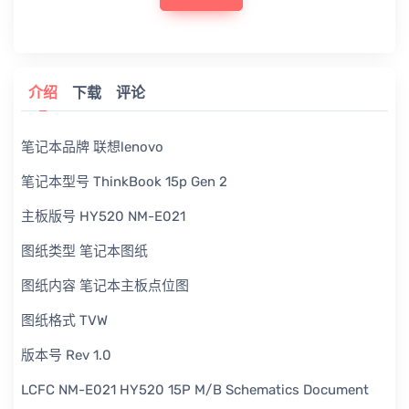
介绍
下载
评论
笔记本品牌 联想lenovo
笔记本型号 ThinkBook 15p Gen 2
主板版号 HY520 NM-E021
图纸类型 笔记本图纸
图纸内容 笔记本主板点位图
图纸格式 TVW
版本号 Rev 1.0
LCFC NM-E021 HY520 15P M/B Schematics Document