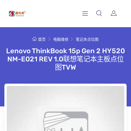
首页
电脑维修
笔记本点位图
Lenovo ThinkBook 15p Gen 2 HY520
NM-E021 REV 1.0联想笔记本主板点位
图TVW