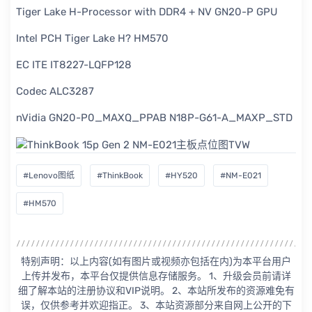
Tiger Lake H-Processor with DDR4 + NV GN20-P GPU
Intel PCH Tiger Lake H? HM570
EC ITE IT8227-LQFP128
Codec ALC3287
nVidia GN20-P0_MAXQ_PPAB N18P-G61-A_MAXP_STD
#Lenovo图纸
#ThinkBook
#HY520
#NM-E021
#HM570
特别声明：以上内容(如有图片或视频亦包括在内)为本平台用户
上传并发布，本平台仅提供信息存储服务。 1、升级会员前请详
细了解本站的注册协议和VIP说明。 2、本站所发布的资源难免有
误，仅供参考并欢迎指正。 3、本站资源部分来自网上公开的下