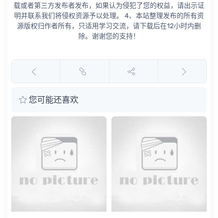
载或者第三方发布者发布，如果认为侵犯了您的权益，请出示证
明并联系我们将侵权资源予以处理。 4、本站整理发布的所有资
源版权归作者所有，只适用学习交流，请下载后在12小时内删
除。谢谢您的支持！
您可能还喜欢