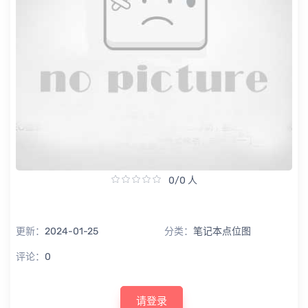
0/0 人
更新：
2024-01-25
分类：
笔记本点位图
评论：
0
请登录