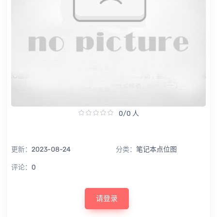
0/0 人
更新：
2023-08-24
分类：
笔记本点位图
评论：
0
请登录