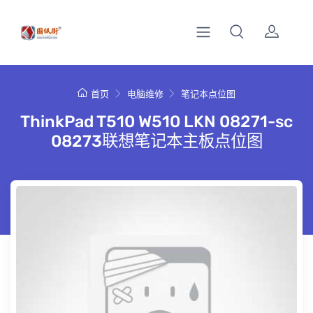
首页
电脑维修
笔记本点位图
ThinkPad T510 W510 LKN 08271-sc
08273联想笔记本主板点位图