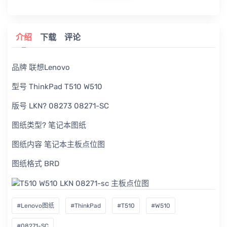
介绍
下载
评论
品牌 联想Lenovo
型号 ThinkPad T510 W510
版号 LKN? 08273 08271-SC
图纸类型? 笔记本图纸
图纸内容 笔记本主板点位图
图纸格式 BRD
#Lenovo图纸
#ThinkPad
#T510
#W510
#08271-SC