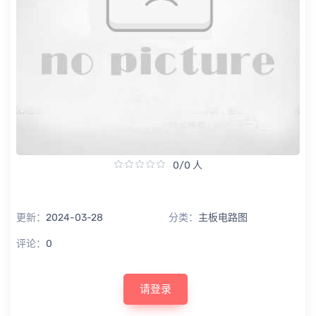
0/0 人
更新：
2024-03-28
分类：
主板电路图
评论：
0
请登录