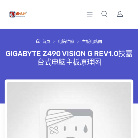
首页
电脑维修
主板电路图
GIGABYTE Z490 VISION G REV1.0技嘉
台式电脑主板原理图