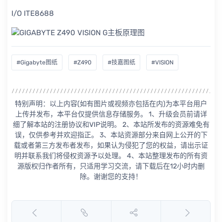
I/O ITE8688
#Gigabyte图纸
#Z490
#技嘉图纸
#VISION
特别声明：以上内容(如有图片或视频亦包括在内)为本平台用户
上传并发布，本平台仅提供信息存储服务。 1、升级会员前请详
细了解本站的注册协议和VIP说明。 2、本站所发布的资源难免有
误，仅供参考并欢迎指正。 3、本站资源部分来自网上公开的下
载或者第三方发布者发布，如果认为侵犯了您的权益，请出示证
明并联系我们将侵权资源予以处理。 4、本站整理发布的所有资
源版权归作者所有，只适用学习交流，请下载后在12小时内删
除。谢谢您的支持！