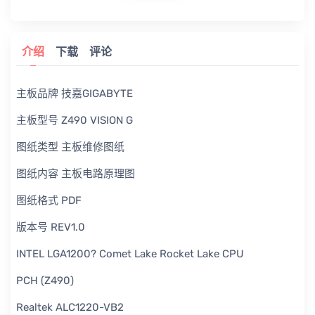
介绍
下载
评论
主板品牌 技嘉GIGABYTE
主板型号 Z490 VISION G
图纸类型 主板维修图纸
图纸内容 主板电路原理图
图纸格式 PDF
版本号 REV1.0
INTEL LGA1200? Comet Lake Rocket Lake CPU
PCH (Z490)
Realtek ALC1220-VB2