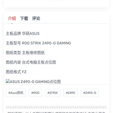
介绍
下载
评论
主板品牌 华硕ASUS
主板型号 ROG STRIX Z490-G GAMING
图纸类型 主板维修图纸
图纸内容 台式电脑主板点位图
图纸格式 FZ
#Asus图纸
#ROG
#STRIX
#Z490
#Z490-G