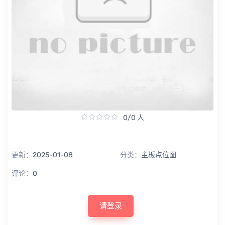
0/0 人
更新：
2025-01-08
分类：
主板点位图
评论：
0
请登录