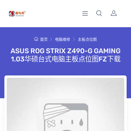
首页
电脑维修
主板点位图
ASUS ROG STRIX Z490-G GAMING
1.03华硕台式电脑主板点位图FZ下载