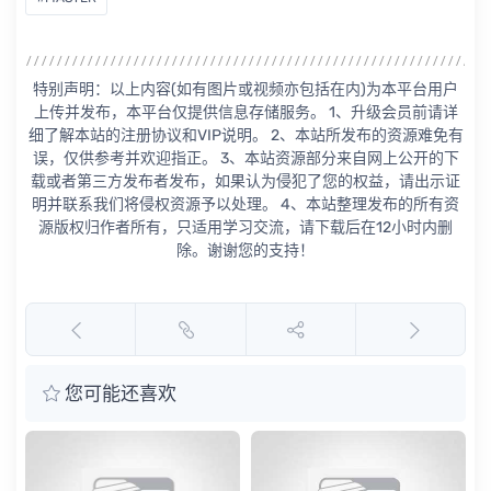
特别声明：以上内容(如有图片或视频亦包括在内)为本平台用户
上传并发布，本平台仅提供信息存储服务。 1、升级会员前请详
细了解本站的注册协议和VIP说明。 2、本站所发布的资源难免有
误，仅供参考并欢迎指正。 3、本站资源部分来自网上公开的下
载或者第三方发布者发布，如果认为侵犯了您的权益，请出示证
明并联系我们将侵权资源予以处理。 4、本站整理发布的所有资
源版权归作者所有，只适用学习交流，请下载后在12小时内删
除。谢谢您的支持！
您可能还喜欢