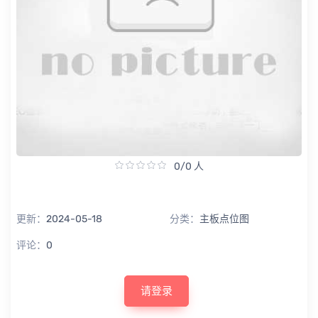
0/0 人
更新：
2024-05-18
分类：
主板点位图
评论：
0
请登录