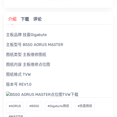
介绍
下载
评论
主板品牌 技嘉Gigabyte
主板型号 B550 AORUS MASTER
图纸类型 主板维修图纸
图纸内容 主板维修点位图
图纸格式 TVW
版本号 REV1.0
#AORUS
#B550
#Gigabyte图纸
#技嘉图纸
#MASTER