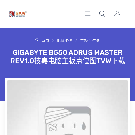
首页
电脑维修
主板点位图
GIGABYTE B550 AORUS MASTER
REV1.0技嘉电脑主板点位图TVW下载