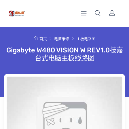
首页
电脑维修
主板电路图
Gigabyte W480 VISION W REV1.0技嘉
台式电脑主板线路图