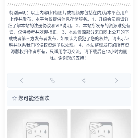
特别声明：以上内容(如有图片或视频亦包括在内)为本平台用户
上传并发布，本平台仅提供信息存储服务。 1、升级会员前请详
细了解本站的注册协议和VIP说明。 2、本站所发布的资源难免有
误，仅供参考并欢迎指正。 3、本站资源部分来自网上公开的下
载或者第三方发布者发布，如果认为侵犯了您的权益，请出示证
明并联系我们将侵权资源予以处理。 4、本站整理发布的所有资
源版权归作者所有，只适用学习交流，请下载后在12小时内删
除。谢谢您的支持！
您可能还喜欢