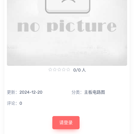
0/0 人
更新：
2024-12-20
分类：
主板电路图
评论：
0
请登录