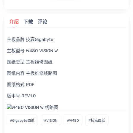
介绍
下载
评论
主板品牌 技嘉Gigabyte
主板型号 W480 VISION W
图纸类型 主板维修图纸
图纸内容 主板维修线路图
图纸格式 PDF
版本号 REV1.0
#Gigabyte图纸
#VISION
#W480
#技嘉图纸