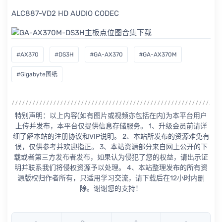
ALC887-VD2 HD AUDIO CODEC
#AX370
#DS3H
#GA-AX370
#GA-AX370M
#Gigabyte图纸
特别声明：以上内容(如有图片或视频亦包括在内)为本平台用户
上传并发布，本平台仅提供信息存储服务。 1、升级会员前请详
细了解本站的注册协议和VIP说明。 2、本站所发布的资源难免有
误，仅供参考并欢迎指正。 3、本站资源部分来自网上公开的下
载或者第三方发布者发布，如果认为侵犯了您的权益，请出示证
明并联系我们将侵权资源予以处理。 4、本站整理发布的所有资
源版权归作者所有，只适用学习交流，请下载后在12小时内删
除。谢谢您的支持！