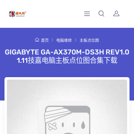
首页
电脑维修
主板点位图
GIGABYTE GA-AX370M-DS3H REV1.0
1.11技嘉电脑主板点位图合集下载