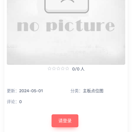
0/0 人
更新：
2024-05-01
分类：
主板点位图
评论：
0
请登录