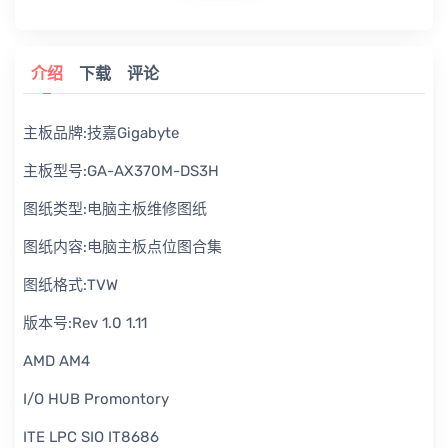
介绍
下载
评论
主板品牌:技嘉Gigabyte
主板型号:GA-AX370M-DS3H
图纸类型:电脑主板维修图纸
图纸内容:电脑主板点位图合集
图纸格式:TVW
版本号:Rev 1.0 1.11
AMD AM4
I/O HUB Promontory
ITE LPC SIO IT8686