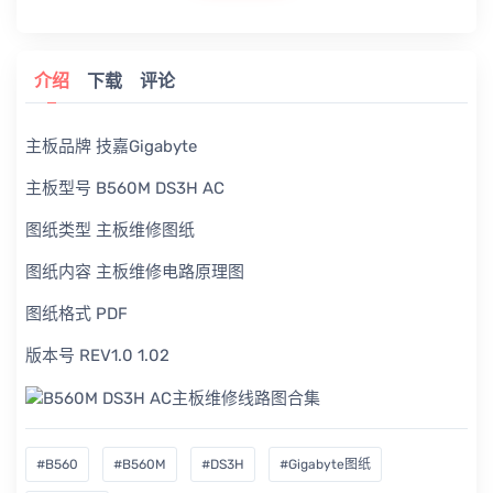
介绍
下载
评论
主板品牌 技嘉Gigabyte
主板型号 B560M DS3H AC
图纸类型 主板维修图纸
图纸内容 主板维修电路原理图
图纸格式 PDF
版本号 REV1.0 1.02
#B560
#B560M
#DS3H
#Gigabyte图纸