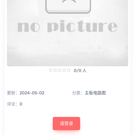
0/0 人
更新：
2024-05-02
分类：
主板电路图
评论：
0
请登录