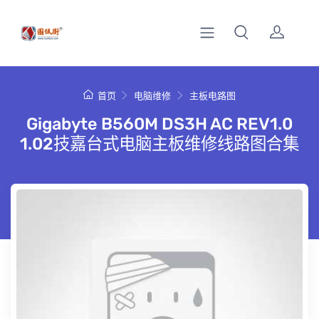
首页
电脑维修
主板电路图
Gigabyte B560M DS3H AC REV1.0
1.02技嘉台式电脑主板维修线路图合集