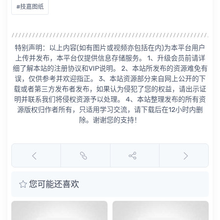
#技嘉图纸
特别声明：以上内容(如有图片或视频亦包括在内)为本平台用户
上传并发布，本平台仅提供信息存储服务。 1、升级会员前请详
细了解本站的注册协议和VIP说明。 2、本站所发布的资源难免有
误，仅供参考并欢迎指正。 3、本站资源部分来自网上公开的下
载或者第三方发布者发布，如果认为侵犯了您的权益，请出示证
明并联系我们将侵权资源予以处理。 4、本站整理发布的所有资
源版权归作者所有，只适用学习交流，请下载后在12小时内删
除。谢谢您的支持！
您可能还喜欢