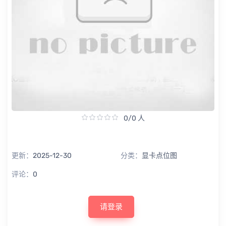
0/0 人
更新：
2025-12-30
分类：
显卡点位图
评论：
0
请登录