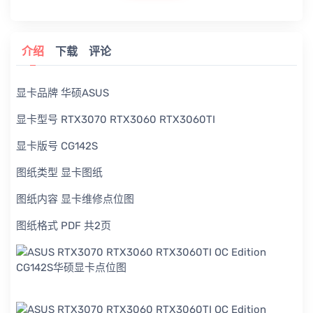
介绍
下载
评论
显卡品牌 华硕ASUS
显卡型号 RTX3070 RTX3060 RTX3060TI
显卡版号 CG142S
图纸类型 显卡图纸
图纸内容 显卡维修点位图
图纸格式 PDF 共2页