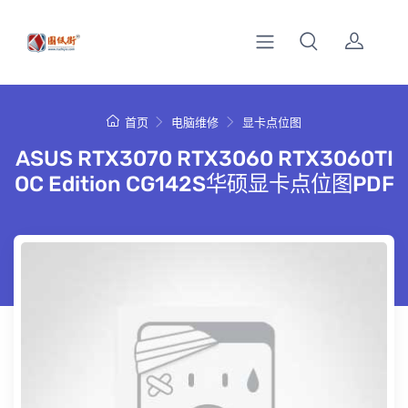
首页
电脑维修
显卡点位图
ASUS RTX3070 RTX3060 RTX3060TI
OC Edition CG142S华硕显卡点位图PDF