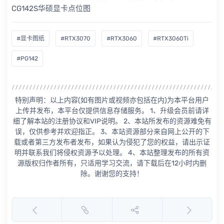
#显卡图纸
#RTX3070
#RTX3060
#RTX3060Ti
#PG142
特别声明：以上内容(如有图片或视频亦包括在内)为本平台用户
上传并发布，本平台仅提供信息存储服务。 1、升级会员前请详
细了解本站的注册协议和VIP说明。 2、本站所发布的资源难免有
误，仅供参考并欢迎指正。 3、本站资源部分来自网上公开的下
载或者第三方发布者发布，如果认为侵犯了您的权益，请出示证
明并联系我们将侵权资源予以处理。 4、本站整理发布的所有资
源版权归作者所有，只适用学习交流，请下载后在12小时内删
除。谢谢您的支持！