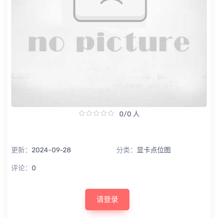
0/0 人
更新：
2024-09-28
分类：
显卡点位图
评论：
0
请登录