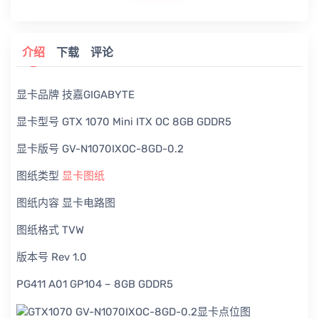
介绍
下载
评论
显卡品牌 技嘉GIGABYTE
显卡型号 GTX 1070 Mini ITX OC 8GB GDDR5
显卡版号 GV-N1070IXOC-8GD-0.2
图纸类型
显卡图纸
图纸内容 显卡电路图
图纸格式 TVW
版本号 Rev 1.0
PG411 A01 GP104 – 8GB GDDR5