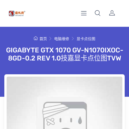
首页
电脑维修
显卡点位图
GIGABYTE GTX 1070 GV-N1070IXOC-
8GD-0.2 REV 1.0技嘉显卡点位图TVW