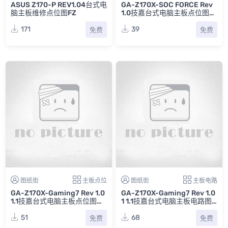
ASUS Z170-P REV1.04台式电
GA-Z170X-SOC FORCE Rev
脑主板维修点位图FZ
1.0技嘉台式电脑主板点位图P
DF
171
39
免费
免费
图纸街
主板点位
图纸街
主板电路
GA-Z170X-Gaming7 Rev 1.0
GA-Z170X-Gaming7 Rev 1.0
1.1技嘉台式电脑主板点位图合
1 1.1技嘉台式电脑主板电路图
集
合集
51
68
免费
免费