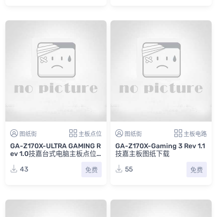
图纸街
主板点位
图纸街
主板电路
GA-Z170X-ULTRA GAMING R
GA-Z170X-Gaming 3 Rev 1.1
ev 1.0技嘉台式电脑主板点位
技嘉主板图纸下载
图PDF
43
55
免费
免费