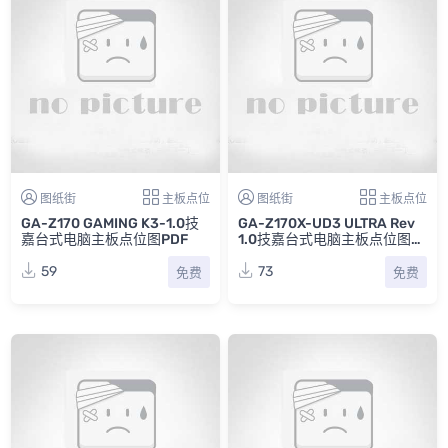
图纸街
主板点位
图纸街
主板点位
GA-Z170 GAMING K3-1.0技
GA-Z170X-UD3 ULTRA Rev
嘉台式电脑主板点位图PDF
1.0技嘉台式电脑主板点位图P
DF+TVW
59
73
免费
免费