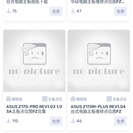
台式电脑主板图纸下载
华硕电脑主板维修点位图FZ合
集
75
47
免费
免费
图纸街
主板点位
图纸街
主板点位
ASUS Z170-PRO REV1.03 1.0
ASUS Z170M-PLUS REV1.04
3A主板点位图FZ合集
台式电脑主板维修点位图FZ
115
46
免费
免费