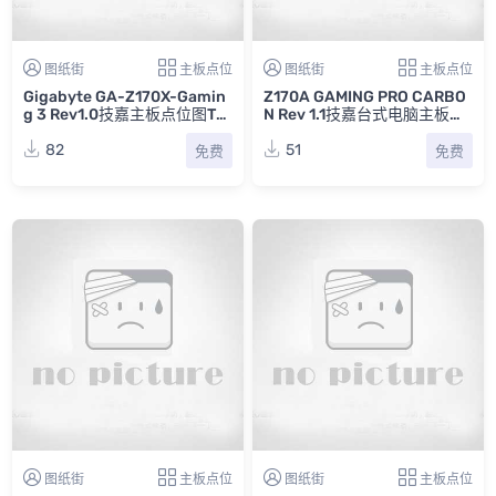
图纸街
主板点位
图纸街
主板点位
Gigabyte GA-Z170X-Gamin
Z170A GAMING PRO CARBO
g 3 Rev1.0技嘉主板点位图TV
N Rev 1.1技嘉台式电脑主板点
W下载
位图CAD
82
51
免费
免费
图纸街
主板点位
图纸街
主板点位