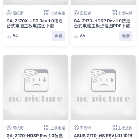
图纸街
主板电路
图纸街
主板电路
GA-Z170X-UD3 Rev 1.0技嘉
GA-Z170-HD3P Rev 1.0技嘉
台式电脑主板电路图下载
台式电脑主板点位图PDF下载
54
66
免费
免费
图纸街
主板电路
图纸街
主板点位
GA-Z170-HD3P Rev 1.0技嘉
ASUS Z170-WS REV1.01 101B