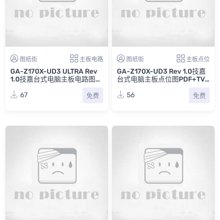
图纸街
主板电路
图纸街
主板点位
GA-Z170X-UD3 ULTRA Rev
GA-Z170X-UD3 Rev 1.0技嘉
1.0技嘉台式电脑主板电路图下
台式电脑主板点位图PDF+TV
载
W
67
56
免费
免费