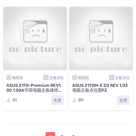
图纸街
主板点位
图纸街
主板点位
ASUS Z170-Premium REV1.
ASUS Z170M-E D3 REV 1.03
00 1.00A华硕电脑主板维修点
电脑主板点位图FZ
位图FZ合集
51
89
免费
免费