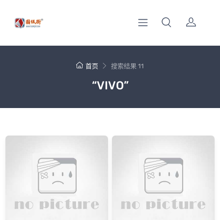
首页
搜索结果 11
“VIVO”