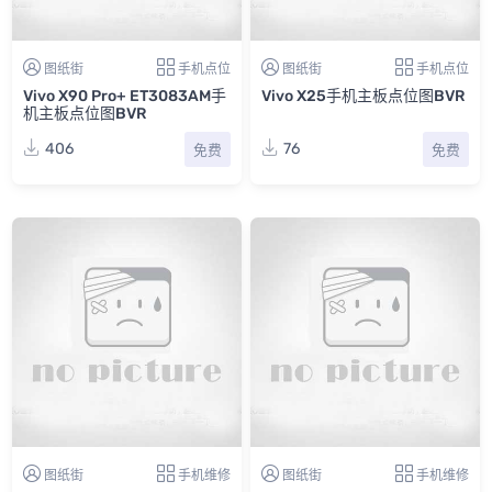
图纸街
手机点位
图纸街
手机点位
Vivo X90 Pro+ ET3083AM手
Vivo X25手机主板点位图BVR
机主板点位图BVR
406
76
免费
免费
图纸街
手机维修
图纸街
手机维修