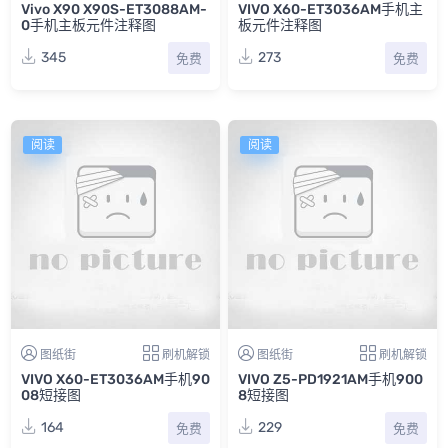
Vivo X90 X90S-ET3088AM-
VIVO X60-ET3036AM手机主
0手机主板元件注释图
板元件注释图
345
273
免费
免费
阅读
阅读
图纸街
刷机解锁
图纸街
刷机解锁
VIVO X60-ET3036AM手机90
VIVO Z5-PD1921AM手机900
08短接图
8短接图
164
229
免费
免费