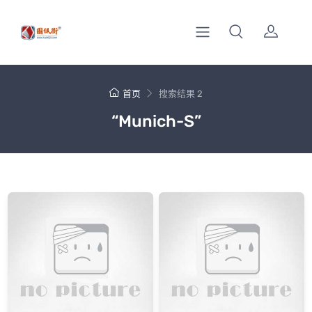
首页
搜索结果 2
“Munich-S”