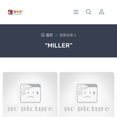
首页
搜索结果 2
“MILLER”