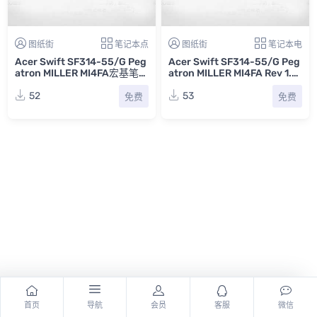
图纸街
笔记本点
图纸街
笔记本电
Acer Swift SF314-55/G Peg
Acer Swift SF314-55/G Peg
atron MILLER MI4FA宏基笔记
atron MILLER MI4FA Rev 1.4
本电脑主板点位图CAD
宏基笔记本电脑主板电路图
52
53
免费
免费
首页
导航
会员
客服
微信