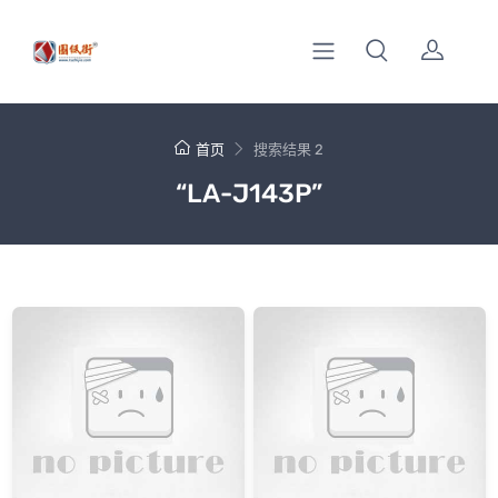
首页
搜索结果 2
“LA-J143P”