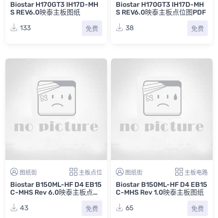
Biostar H170GT3 IH17D-MH
Biostar H170GT3 IH17D-MH
S REV6.0映泰主板图纸
S REV6.0映泰主板点位图PDF
133
38
免费
免费
图纸街
主板点位
图纸街
主板电路
Biostar B150ML-HF D4 EB15
Biostar B150ML-HF D4 EB15
C-MHS Rev 6.0映泰主板点位
C-MHS Rev 1.0映泰主板图纸
图PDF
43
65
免费
免费