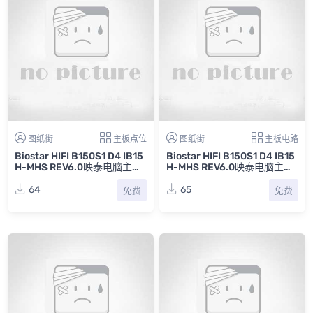
图纸街
主板点位
图纸街
主板电路
Biostar HIFI B150S1 D4 IB15
Biostar HIFI B150S1 D4 IB15
H-MHS REV6.0映泰电脑主板
H-MHS REV6.0映泰电脑主板
点位图
电路原理图
64
65
免费
免费