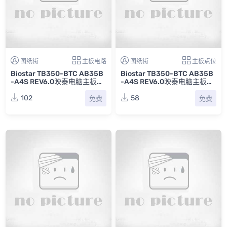
图纸街
主板电路
图纸街
主板点位
Biostar TB350-BTC AB35B
Biostar TB350-BTC AB35B
-A4S REV6.0映泰电脑主板电
-A4S REV6.0映泰电脑主板点
路原理图
位图PDF
102
58
免费
免费