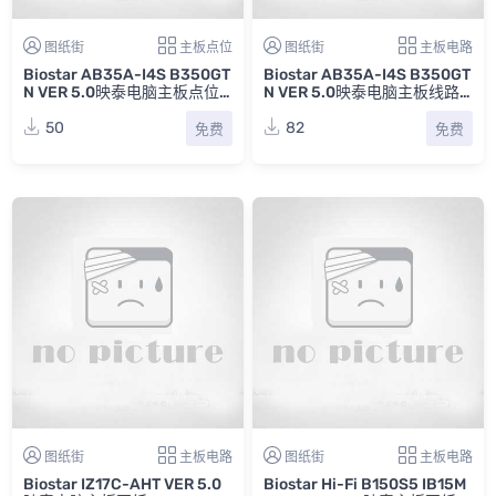
图纸街
主板点位
图纸街
主板电路
Biostar AB35A-I4S B350GT
Biostar AB35A-I4S B350GT
N VER 5.0映泰电脑主板点位
N VER 5.0映泰电脑主板线路
图
图
50
82
免费
免费
图纸街
主板电路
图纸街
主板电路
Biostar IZ17C-AHT VER 5.0
Biostar Hi-Fi B150S5 IB15M