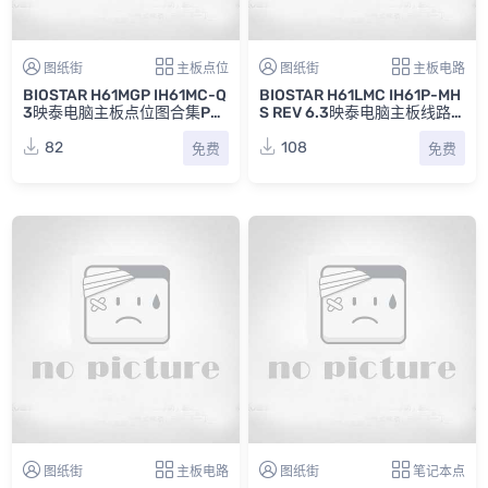
图纸街
主板点位
图纸街
主板电路
BIOSTAR H61MGP IH61MC-Q
BIOSTAR H61LMC IH61P-MH
3映泰电脑主板点位图合集PD
S REV 6.3映泰电脑主板线路
F
图
82
108
免费
免费
图纸街
主板电路
图纸街
笔记本点