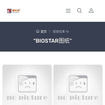
首页
搜索结果 16
“BIOSTAR图纸”