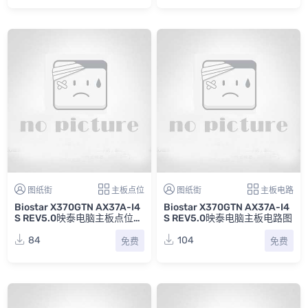
图纸街
主板点位
图纸街
主板电路
Biostar X370GTN AX37A-I4
Biostar X370GTN AX37A-I4
S REV5.0映泰电脑主板点位图
S REV5.0映泰电脑主板电路图
PDF
84
104
免费
免费