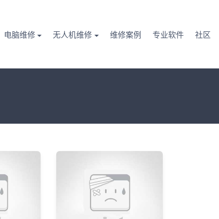
电脑维修
无人机维修
维修案例
专业软件
社区