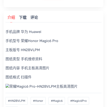
介绍
下载
评论
手机品牌 华为 Huawei
手机型号 荣耀Honor Magic6 Pro
主板版号 HN2BVLPM
图纸类型 手机维修资料
图纸内容 手机主板高清图片
图纸格式 扫描件
#HN2BVLPM
#Honor
#Magic6
#Magic6Pro