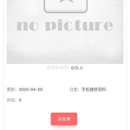
0/0 人
更新：
2025-04-05
分类：
手机维修资料
评论：
0
请登录