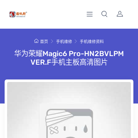
首页
手机维修
手机维修资料
华为荣耀Magic6 Pro-HN2BVLPM
VER.F手机主板高清图片