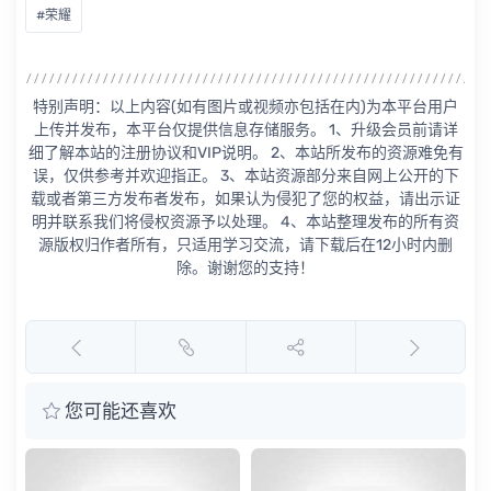
#荣耀
特别声明：以上内容(如有图片或视频亦包括在内)为本平台用户
上传并发布，本平台仅提供信息存储服务。 1、升级会员前请详
细了解本站的注册协议和VIP说明。 2、本站所发布的资源难免有
误，仅供参考并欢迎指正。 3、本站资源部分来自网上公开的下
载或者第三方发布者发布，如果认为侵犯了您的权益，请出示证
明并联系我们将侵权资源予以处理。 4、本站整理发布的所有资
源版权归作者所有，只适用学习交流，请下载后在12小时内删
除。谢谢您的支持！
您可能还喜欢
华为荣耀Honor 