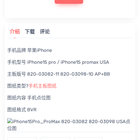
介绍
下载
评论
手机品牌 苹果iPhone
手机型号 iPhone15 pro / iPhone15 promax USA
主板版号 820-03082-11 820-03098-10 AP+BB
图纸类型?
手机主板图纸
图纸内容 手机点位图
图纸格式 BVR