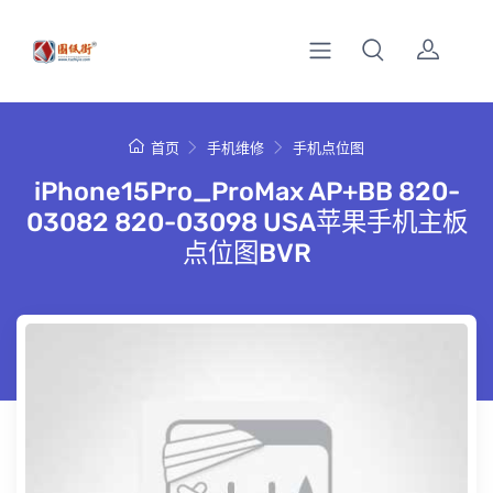
首页
手机维修
手机点位图
iPhone15Pro_ProMax AP+BB 820-
03082 820-03098 USA苹果手机主板
点位图BVR