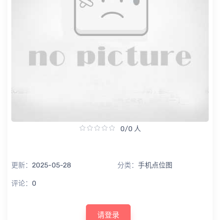
0/0 人
更新：
2025-05-28
分类：
手机点位图
评论：
0
请登录