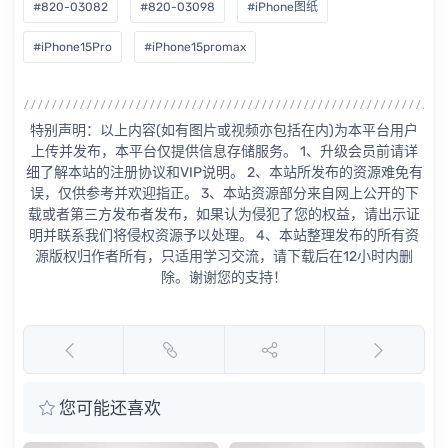
#820-03082
#820-03098
#iPhone图纸
#iPhone15Pro
#iPhone15promax
特别声明：以上内容(如有图片或视频亦包括在内)为本平台用户
上传并发布，本平台仅提供信息存储服务。 1、升级会员前请详
细了解本站的注册协议和VIP说明。 2、本站所发布的资源难免有
误，仅供参考并欢迎指正。 3、本站资源部分来自网上公开的下
载或者第三方发布者发布，如果认为侵犯了您的权益，请出示证
明并联系我们将侵权资源予以处理。 4、本站整理发布的所有资
源版权归作者所有，只适用学习交流，请下载后在12小时内删
除。谢谢您的支持！
您可能还喜欢