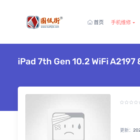
首页
手机维修
iPad 7th Gen 10.2 WiFi 
更新：
20