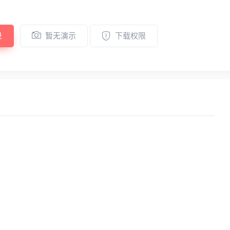
录
暂无演示
下载权限