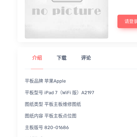
请登
介绍
下载
评论
平板品牌 苹果Apple
平板型号 iPad 7（WiFi 版）A2197
图纸类型 平板主板维修图纸
图纸内容 平板主板点位图
主板版号 820-01686