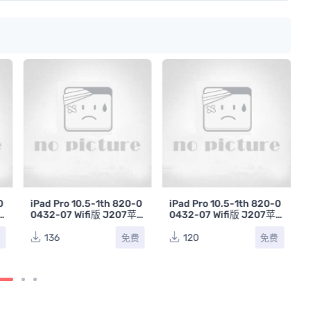
0
iPad Pro 10.5-1th 820-0
iPad Pro 10.5-1th 820-0
0432-07 Wifi版 J207苹
0432-07 Wifi版 J207苹
V
果平板电脑主板位置图
果平板电脑主板电路图
136
120
费
免费
免费