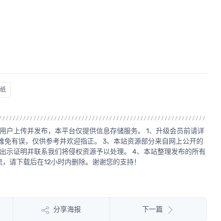
图纸
用户上传并发布，本平台仅提供信息存储服务。 1、升级会员前请详
源难免有误，仅供参考并欢迎指正。 3、本站资源部分来自网上公开的
出示证明并联系我们将侵权资源予以处理。 4、本站整理发布的所有
，请下载后在12小时内删除。谢谢您的支持！
分享海报
下一篇