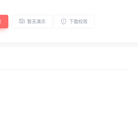
录
暂无演示
下载权限