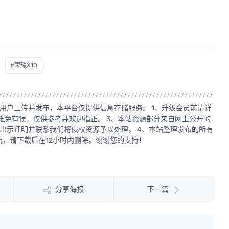
#荣耀X10
用户上传并发布，本平台仅提供信息存储服务。 1、升级会员前请详
源难免有误，仅供参考并欢迎指正。 3、本站资源部分来自网上公开的
出示证明并联系我们将侵权资源予以处理。 4、本站整理发布的所有
，请下载后在12小时内删除。谢谢您的支持！
分享海报
下一篇