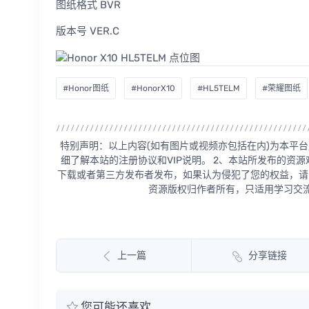
图纸格式 BVR
版本号 VER.C
#Honor图纸
#HonorX10
#HL5TELM
#荣耀图纸
特别声明：以上内容(如有图片或视频亦包括在内)为本平台
细了解本站的注册协议和VIP说明。 2、本站所发布的资
下载或者第三方发布者发布，如果认为侵犯了您的权益，请
资源版权归作者所有，只适用学习交流
上一篇
分享链接
您可能还喜欢