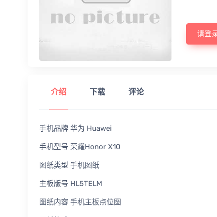
请登
介绍
下载
评论
手机品牌 华为 Huawei
手机型号 荣耀Honor X10
图纸类型 手机图纸
主板版号 HL5TELM
图纸内容 手机主板点位图